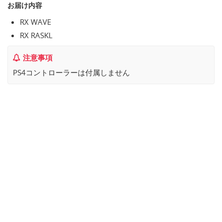
お届け内容
RX WAVE
RX RASKL
注意事項
PS4コントローラーは付属しません