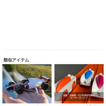
類似アイテム