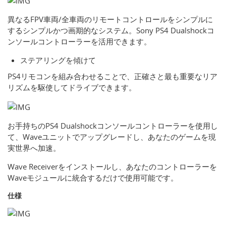
異なるFPV車両/全車両のリモートコントロールをシンプルに
するシンプルかつ画期的なシステム。Sony PS4 Dualshockコ
ンソールコントローラーを活用できます。
ステアリングを傾けて
PS4リモコンを組み合わせることで、正確さと最も重要なリア
リズムを駆使してドライブできます。
お手持ちのPS4 Dualshockコンソールコントローラーを使用し
て、Waveユニットでアップグレードし、あなたのゲームを現
実世界へ加速。
Wave Receiverをインストールし、あなたのコントローラーを
Waveモジュールに統合するだけで使用可能です。
仕様