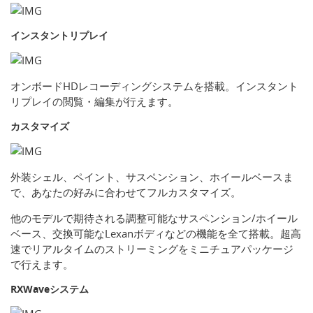
インスタントリプレイ
オンボードHDレコーディングシステムを搭載。インスタント
リプレイの閲覧・編集が行えます。
カスタマイズ
外装シェル、ペイント、サスペンション、ホイールベースま
で、あなたの好みに合わせてフルカスタマイズ。
他のモデルで期待される調整可能なサスペンション/ホイール
ベース、交換可能なLexanボディなどの機能を全て搭載。超高
速でリアルタイムのストリーミングをミニチュアパッケージ
で行えます。
RXWaveシステム