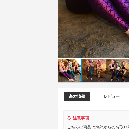
基本情報
レビュー
注意事項
こちらの商品は海外からのお取り