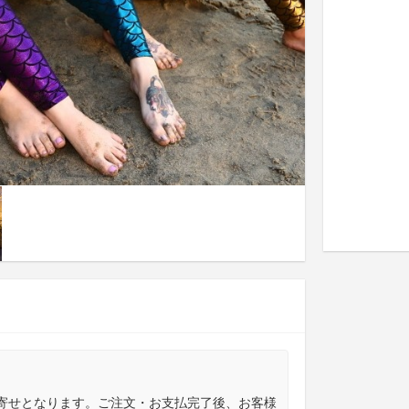
寄せとなります。ご注文・お支払完了後、お客様