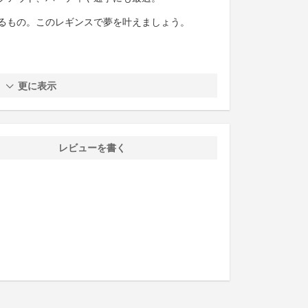
るもの。このレギンスで夢を叶えましょう。
更に表示
レビューを書く