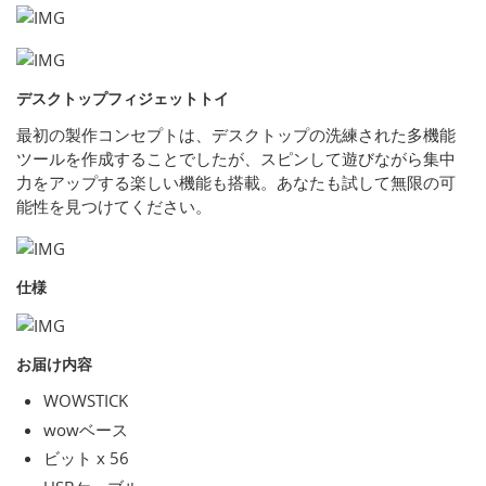
デスクトップフィジェットトイ
最初の製作コンセプトは、デスクトップの洗練された多機能
ツールを作成することでしたが、スピンして遊びながら集中
力をアップする楽しい機能も搭載。あなたも試して無限の可
能性を見つけてください。
仕様
お届け内容
WOWSTICK
wowベース
ビット x 56