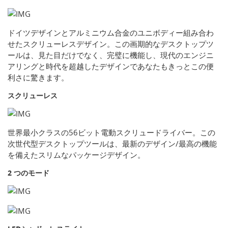
ドイツデザインとアルミニウム合金のユニボディー組み合わ
せたスクリューレスデザイン。この画期的なデスクトップツ
ールは、見た目だけでなく、完璧に機能し、現代のエンジニ
アリングと時代を超越したデザインであなたもきっとこの便
利さに驚きます。
スクリューレス
世界最小クラスの56ビット電動スクリュードライバー。この
次世代型デスクトップツールは、最新のデザイン/最高の機能
を備えたスリムなパッケージデザイン。
2 つのモード