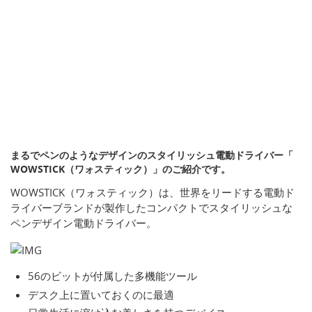
まるでペンのようなデザインのスタイリッシュ電動ドライバー「
WOWSTICK（ワォスティック）」のご紹介です。
WOWSTICK（ワォスティック）は、世界をリードする電動ド
ライバーブランドが製作したコンパクトでスタイリッシュな
ペンデザイン電動ドライバー。
56のビットが付属した多機能ツール
デスク上に置いておくのに最適