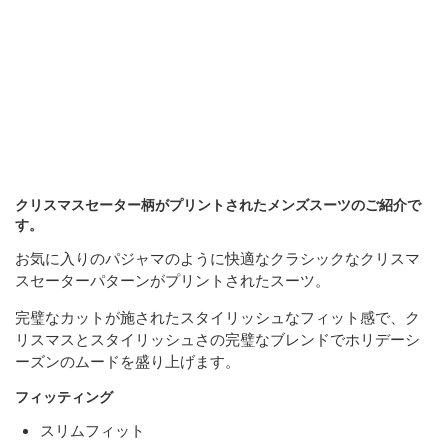
クリスマスセーター柄がプリントされたメンズスーツのご紹介で
す。
お気に入りのパジャマのように快適なクラシックなクリスマ
スセーターパターンがプリントされたスーツ。
完璧なカットが施されたスタイリッシュなフィット感で、ク
リスマスとスタイリッシュさの完璧なブレンドでホリデーシ
ーズンのムードを盛り上げます。
フィッティング
スリムフィット