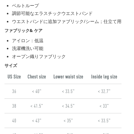
ベルトループ
調節可能なエラスチックウエストバンド
ウエストバンドに追加ファブリック/シーム；仕立て用
ファブリック& ケア
アイロン：低温
洗濯機洗い可能
オープン織りファブリック
サイズ