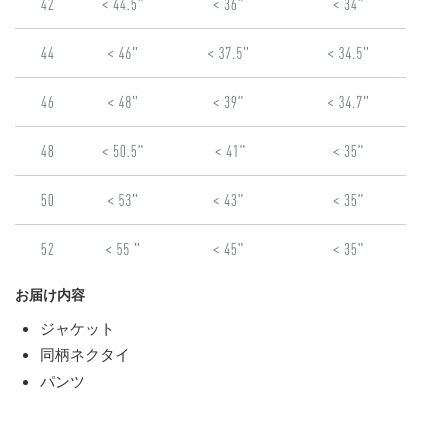
お届け内容
ジャケット
同柄ネクタイ
パンツ