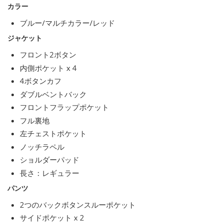
カラー
ブルー/マルチカラー/レッド
ジャケット
フロント2ボタン
内側ポケット x 4
4ボタンカフ
ダブルベントバック
フロントフラップポケット
フル裏地
左チェストポケット
ノッチラペル
ショルダーパッド
長さ：レギュラー
パンツ
2つのバックボタンスルーポケット
サイドポケット x 2