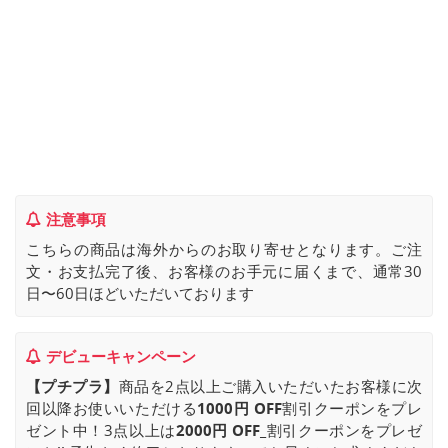
注意事項
こちらの商品は海外からのお取り寄せとなります。ご注
文・お支払完了後、お客様のお手元に届くまで、通常30
日〜60日ほどいただいております
デビューキャンペーン
【プチプラ】
商品を2点以上ご購入いただいたお客様に次
回以降お使いいただける
1000円 OFF
割引クーポンをプレ
ゼント中！3点以上は
2000円 OFF_
割引クーポンをプレゼ