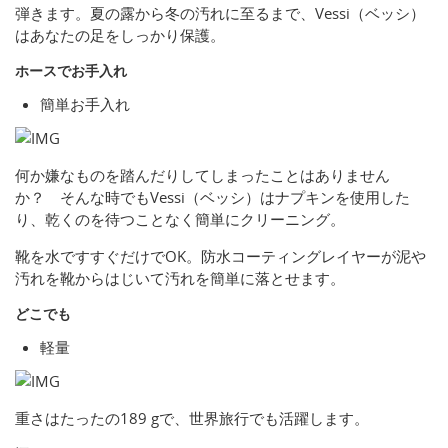
弾きます。夏の露から冬の汚れに至るまで、Vessi（ベッシ）
はあなたの足をしっかり保護。
ホースでお手入れ
簡単お手入れ
何か嫌なものを踏んだりしてしまったことはありません
か？ そんな時でもVessi（ベッシ）はナプキンを使用した
り、乾くのを待つことなく簡単にクリーニング。
靴を水ですすぐだけでOK。防水コーティングレイヤーが泥や
汚れを靴からはじいて汚れを簡単に落とせます。
どこでも
軽量
重さはたったの189 gで、世界旅行でも活躍します。