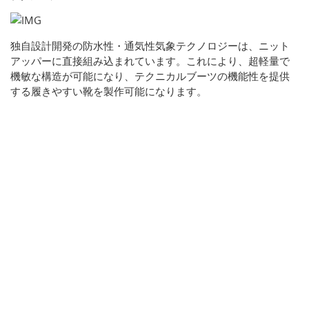
独自設計開発の防水性・通気性気象テクノロジーは、ニット
アッパーに直接組み込まれています。これにより、超軽量で
機敏な構造が可能になり、テクニカルブーツの機能性を提供
する履きやすい靴を製作可能になります。