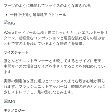
ブーツのように機能してソックスのような履き心地。
一日中快適な耐摩耗アウトソール
VZeroミッドソールは歩く度にしっかりとしたエネルギーをリ
ターン。超軽量なコンポジションと適度な跳ね返りの組み合
わせで雲の上を歩いているような快適さを提供。
サイズチャート
ほとんどのニットランナーと比較してするとサイズに忠実。
中間サイズの場合はサイズを小さくすることをお勧めしてい
ます。
実際の測定値を基に選ぶとソックスのような履き心地が得ら
れます。フラッシュニットアッパーは、時間の経過とともに
少しストレッチし、足の形になじみます。
テクノロジー