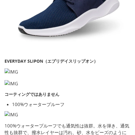
EVERYDAY SLIPON（エブリデイスリップオン）
コーティングではありません
100%ウォータープルーフ
100%ウォータープルーフでも通気性は抜群。水を弾き、通気
性も抜群で、撥水レイヤーは汚れ、砂、水をビーズのように