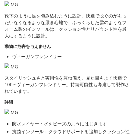
靴下のように足を包み込むように設計。快適で脱ぐのがもっ
たいなくなるような履き心地で、ふっくらした雲のようなフ
ォーム製のインソールは、クッション性とリバウンド性を最
大にするように設計。
動物に危害を与えません
ヴィーガンフレンドリー
スタイリッシュさと実用性を兼ね備え、見た目もよく快適で
100%ヴィーガンフレンドリー。持続可能性も考慮して製作さ
れています。
詳細
防水レイヤー：水をビーズのようにはじきます
抗菌インソール：クラウドサポートを追加しクッション性