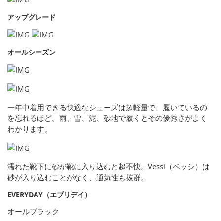
アップグレード
オールシーズン
一年中着用できる快適なシューズは超軽量で、履いているの
を忘れるほど。雨、雪、泥、砂地で履くとその優秀さがよく
わかります。
濡れた靴下に砂が靴に入り込むと超不快。Vessi（ベッシ）は
砂が入り込むことがなく、通気性も抜群。
EVERYDAY（エブリデイ）
オールブラック