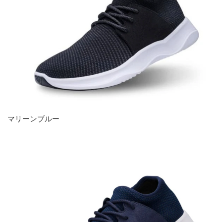
マリーンブルー