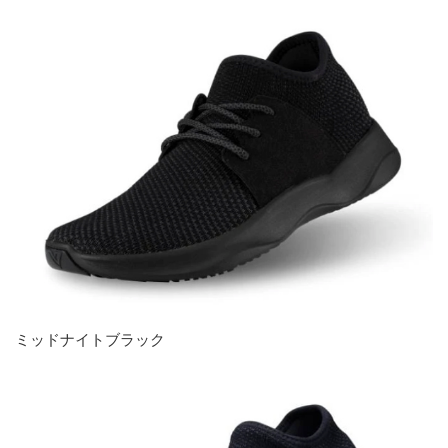
ミッドナイトブラック