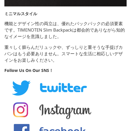
ミニマルスタイル
機能とデザイン性の両立は、優れたバックパックの必須要素
です。TIMENOTEN Slim Backpackは都会的でありながら知的
なイメージを意識しました。
重々しく膨らんだリュックや、ずっしりと重そうな手提げカ
バンはもう必要ありません。スマートな生活に相応しいデザ
インをお楽しみください。
Follow Us On Our SNS！