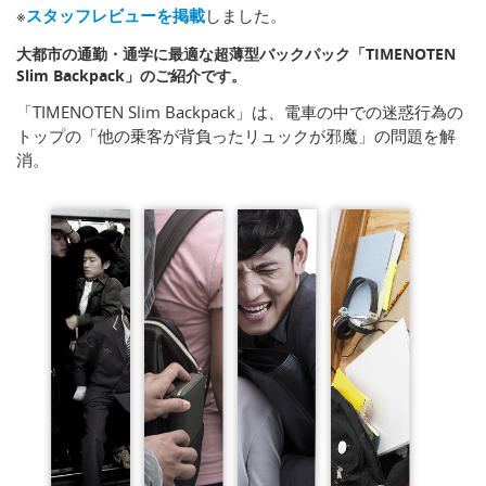
※
スタッフレビューを掲載
しました。
大都市の通勤・通学に最適な超薄型バックパック「TIMENOTEN
Slim Backpack」のご紹介です。
「TIMENOTEN Slim Backpack」は、電車の中での迷惑行為の
トップの「他の乗客が背負ったリュックが邪魔」の問題を解
消。