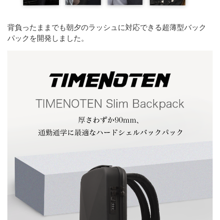
背負ったままでも朝夕のラッシュに対応できる超薄型バック
パックを開発しました。