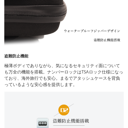
盗難防止機能
極薄ボディでありながら、気になるセキュリティ面について
も万全の機能を搭載。ナンバーロックはTSAロック仕様になっ
ており、海外旅行でも安心。まるでアタッシュケースを背負
っているような安心感を提供します。