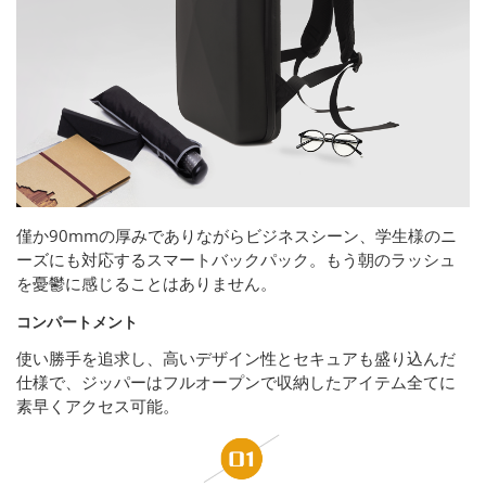
僅か90mmの厚みでありながらビジネスシーン、学生様のニ
ーズにも対応するスマートバックパック。もう朝のラッシュ
を憂鬱に感じることはありません。
コンパートメント
使い勝手を追求し、高いデザイン性とセキュアも盛り込んだ
仕様で、ジッパーはフルオープンで収納したアイテム全てに
素早くアクセス可能。