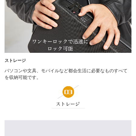
ストレージ
パソコンや文具、モバイルなど都会生活に必要なものすべて
を収納可能です。