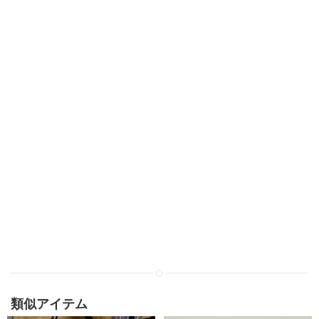
類似アイテム