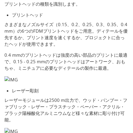
プリントヘッドの種類を識別します。
プリントヘッド
さまざまなノズルサイズ（0.15、0.2、0.25、0.3、0.35、0.4
mm）の6つのFDMプリントヘッドをご用意。ディテールを優
先するか、プリント速度を速くするか、プロジェクトに合っ
たヘッドが使用できます。
0.4 mmのプリントヘッドは強度の高い部品のプリントに最適
で、0.15 - 0.25 mmのプリントヘッドはアートワーク、おも
ちゃ、ミニチュアに必要なディテールの製作に最適。
レーザー彫刻
レーザーモジュールは2500 m出力で、ウッド・バンブー・フ
ァブリック・レザー・プラスチック・ペーパー・アクリル・
ブラック陽極酸化アルミニウムなど様々な素材に彫り付け可
能。