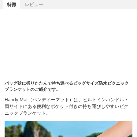
特徴
レビュー
バッグ状に折りたたんで持ち運べるビッグサイズ防水ピクニック
ブランケットのご紹介です。
Handy Mat（ハンディーマット）は、ビルトインハンドル・
両サイドにある便利なポケット付きの持ち運びしやすいピク
ニックブランケット。