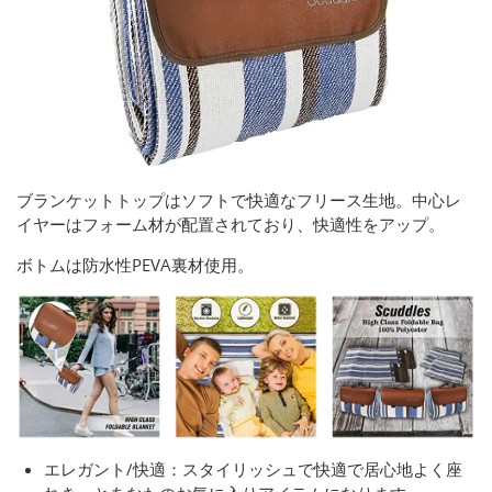
ブランケットトップはソフトで快適なフリース生地。中心レ
イヤーはフォーム材が配置されており、快適性をアップ。
ボトムは防水性PEVA裏材使用。
エレガント/快適：スタイリッシュで快適で居心地よく座