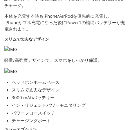
チャージ。
本体を充電する時もiPhone/AirPodを優先的に充電し、
iPhoneがフル充電になった後にPower1の補助バッテリーが充
電されます。
スリムで丈夫なデザイン
軽量/高強度デザインで、スマホをしっかり保護。
ヘッドホンホームベース
スリムで丈夫なデザイン
3000 mAhバッテリー
インテリジェントパワーモニタリング
パワーフロースイッチ
チャージングポート
カラーオプション