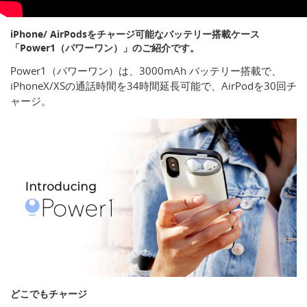
iPhone/ AirPodsをチャージ可能なバッテリー搭載ケース
「Power1（パワーワン）」のご紹介です。
Power1（パワーワン）は、3000mAh バッテリー搭載で、
iPhoneX/XSの通話時間を34時間延長可能で、AirPodを30回チ
ャージ。
どこでもチャージ