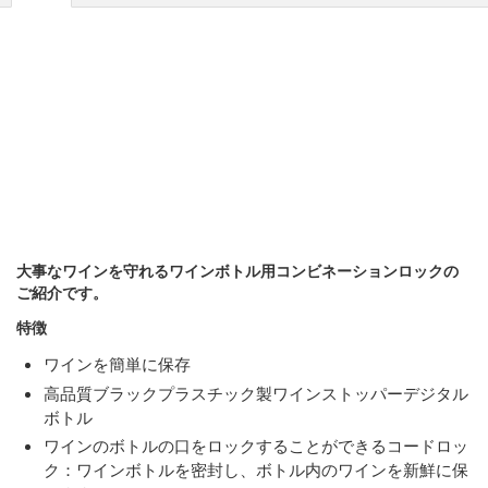
大事なワインを守れるワインボトル用コンビネーションロックの
ご紹介です。
特徴
ワインを簡単に保存
高品質ブラックプラスチック製ワインストッパーデジタル
ボトル
ワインのボトルの口をロックすることができるコードロッ
ク：ワインボトルを密封し、ボトル内のワインを新鮮に保