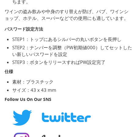
ちます。
ワインの盗み飲みや中身のすり替えが防げ、パブ、ワインシ
ョップ、ホテル、スーパーなどでの使用にも適しています。
パスワード設定方法
STEP1：トップにあるシルバーの丸いボタンを長押し
STEP2：ナンバーを調整（PW初期値000）してセットした
い新しいパスワードを設定
STEP3：ボタンをリリースすればPW設定完了
仕様
素材：プラスチック
サイズ：43 x 43 mm
Follow Us On Our SNS