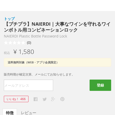
トップ
【プチプラ】NAIERDI｜大事なワインを守れるワイ
ンボトル用コンビネーションロック
NAIERDI Plastic Bottle Password Lock
(0)
¥ 1,580
税込
送料無料対象（WEB・アプリ会員限定）
販売時期が確定次第、メールにてお知らせします。
登録
いいね！
466
特徴
レビュー