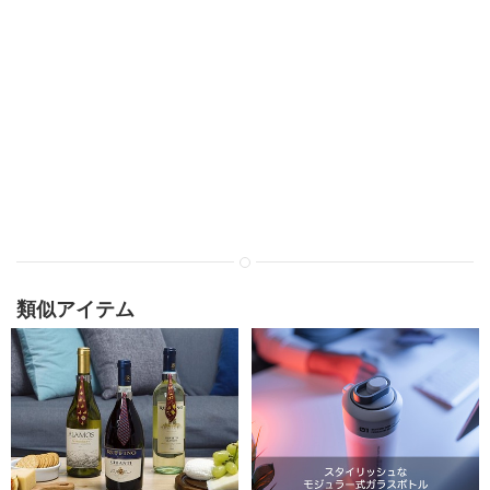
類似アイテム