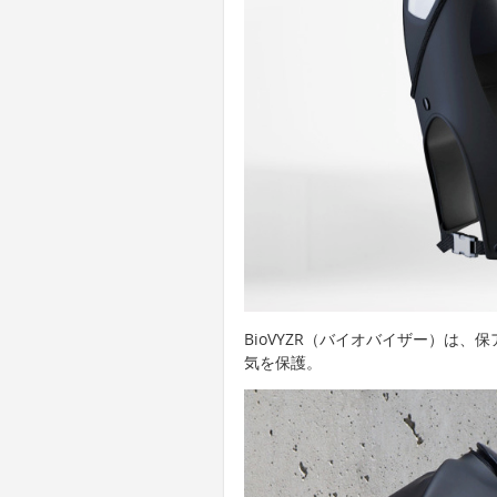
BioVYZR（バイオバイザー）は
気を保護。