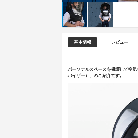
基本情報
レビュー
パーソナルスペースを保護して空気を
バイザー）」のご紹介です。