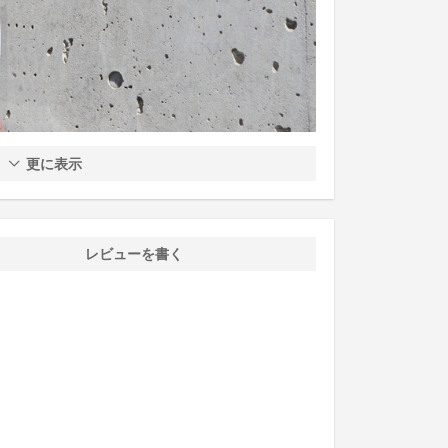
更に表示
レビューを書く