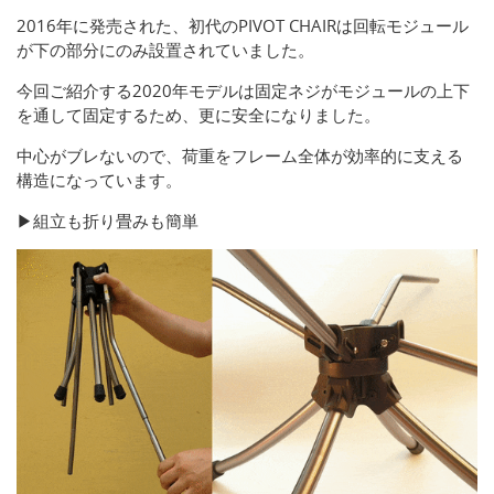
2016年に発売された、初代のPIVOT CHAIRは回転モジュール
が下の部分にのみ設置されていました。
今回ご紹介する2020年モデルは固定ネジがモジュールの上下
を通して固定するため、更に安全になりました。
中心がブレないので、荷重をフレーム全体が効率的に支える
構造になっています。
▶組立も折り畳みも簡単