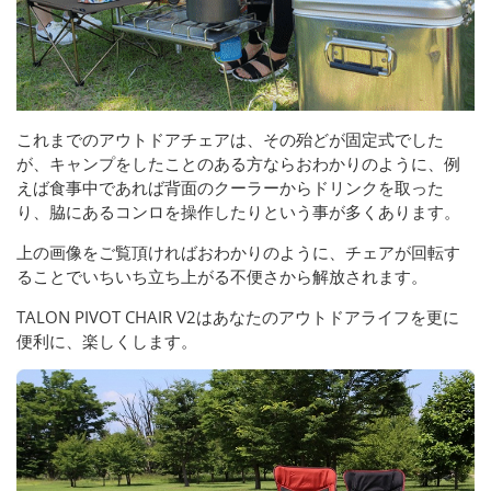
これまでのアウトドアチェアは、その殆どが固定式でした
が、キャンプをしたことのある方ならおわかりのように、例
えば食事中であれば背面のクーラーからドリンクを取った
り、脇にあるコンロを操作したりという事が多くあります。
上の画像をご覧頂ければおわかりのように、チェアが回転す
ることでいちいち立ち上がる不便さから解放されます。
TALON PIVOT CHAIR V2はあなたのアウトドアライフを更に
便利に、楽しくします。