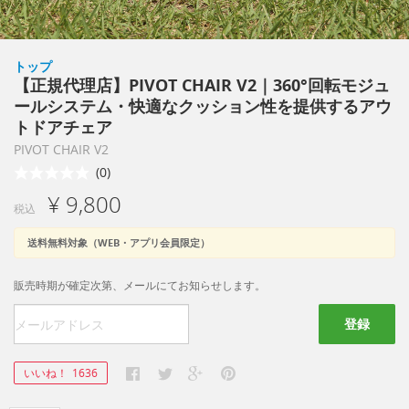
トップ
【正規代理店】PIVOT CHAIR V2｜360°回転モジュ
ールシステム・快適なクッション性を提供するアウ
トドアチェア
PIVOT CHAIR V2
(0)
¥ 9,800
税込
送料無料対象（WEB・アプリ会員限定）
販売時期が確定次第、メールにてお知らせします。
登録
いいね！
1636