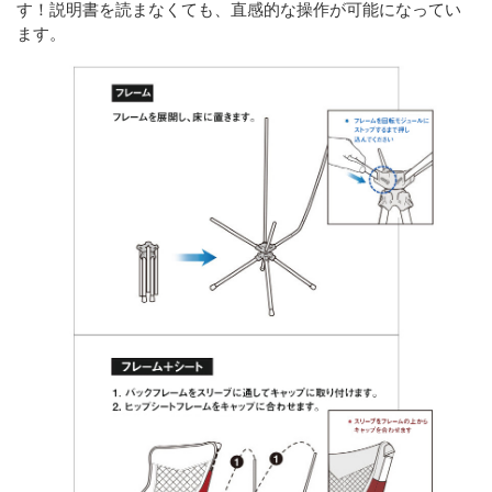
す！説明書を読まなくても、直感的な操作が可能になってい
ます。