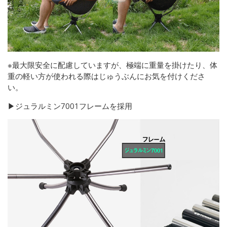
※最大限安全に配慮していますが、極端に重量を掛けたり、体
重の軽い方が使われる際はじゅうぶんにお気を付けくださ
い。
▶ジュラルミン7001フレームを採用