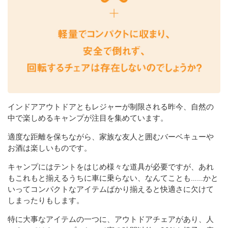
インドアアウトドアともレジャーが制限される昨今、自然の
中で楽しめるキャンプが注目を集めています。
適度な距離を保ちながら、家族な友人と囲むバーベキューや
お酒は楽しいものです。
キャンプにはテントをはじめ様々な道具が必要ですが、あれ
もこれもと揃えるうちに車に乗らない、なんてことも……かと
いってコンパクトなアイテムばかり揃えると快適さに欠けて
しまったりもします。
特に大事なアイテムの一つに、アウトドアチェアがあり、人