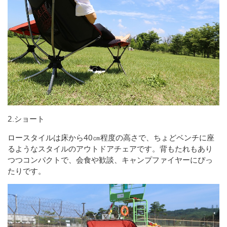
2.ショート
ロースタイルは床から40㎝程度の高さで、ちょどベンチに座
るようなスタイルのアウトドアチェアです。背もたれもあり
つつコンパクトで、会食や歓談、キャンプファイヤーにぴっ
たりです。