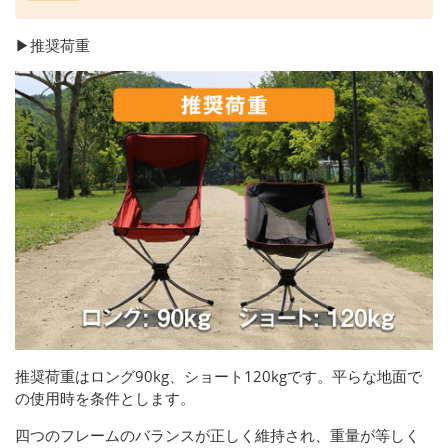
▶推奨荷重
推奨荷重はロング90kg、ショート120kgです。平らな地面で
の使用時を条件とします。
四つのフレームのバランスが正しく維持され、重量が等しく