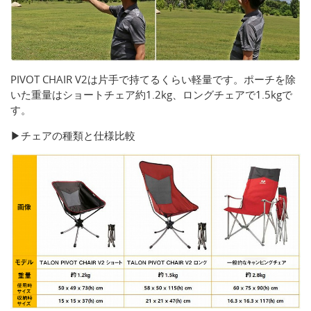
PIVOT CHAIR V2は片手で持てるくらい軽量です。ポーチを除
いた重量はショートチェア約1.2kg、ロングチェアで1.5kgで
す。
​▶チェアの種類と仕様比較