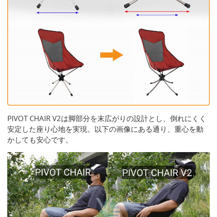
PIVOT CHAIR V2は脚部分を末広がりの設計とし、倒れにくく
安定した座り心地を実現。以下の画像にある通り、重心を動
かしても安心です。