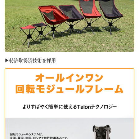
▶特許取得済技術を採用