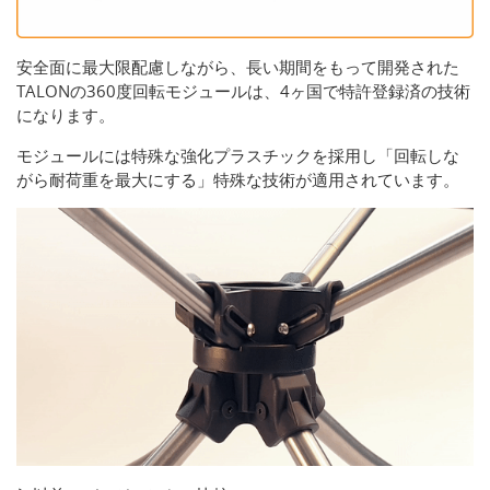
安全面に最大限配慮しながら、長い期間をもって開発された
TALONの360度回転モジュールは、4ヶ国で特許登録済の技術
になります。
モジュールには特殊な強化プラスチックを採用し「回転しな
がら耐荷重を最大にする」特殊な技術が適用されています。