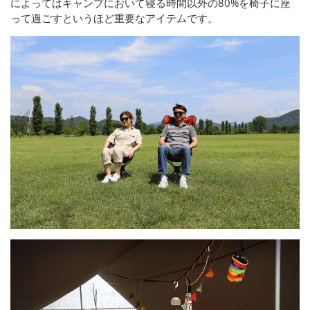
によってはキャンプにおいて寝る時間以外の80%を椅子に座
って過ごすというほど重要なアイテムです。