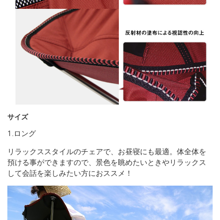
サイズ
1.ロング
リラックススタイルのチェアで、お昼寝にも最適。体全体を
預ける事ができますので、景色を眺めたいときやリラックス
して会話を楽しみたい方におススメ！