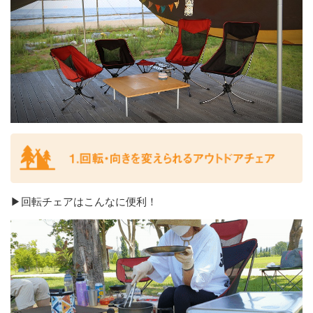
▶回転チェアはこんなに便利！