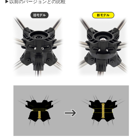
▶以前のバージョンとの比較