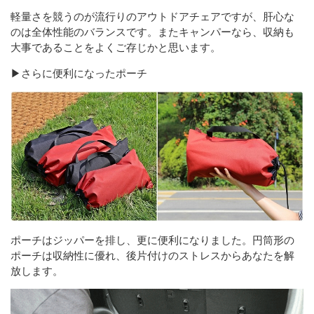
軽量さを競うのが流行りのアウトドアチェアですが、肝心な
のは全体性能のバランスです。またキャンパーなら、収納も
大事であることをよくご存じかと思います。
▶さらに便利になったポーチ
ポーチはジッパーを排し、更に便利になりました。円筒形の
ポーチは収納性に優れ、後片付けのストレスからあなたを解
放します。