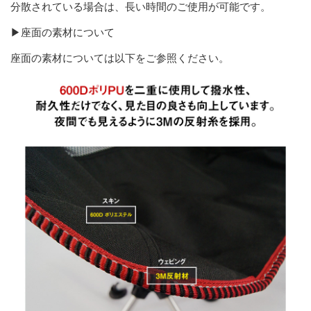
分散されている場合は、長い時間のご使用が可能です。
▶座面の素材について
座面の素材については以下をご参照ください。