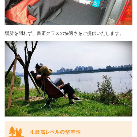
場所を問わず、書斎クラスの快適さをご提供いたします。