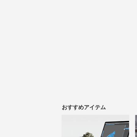
おすすめアイテム