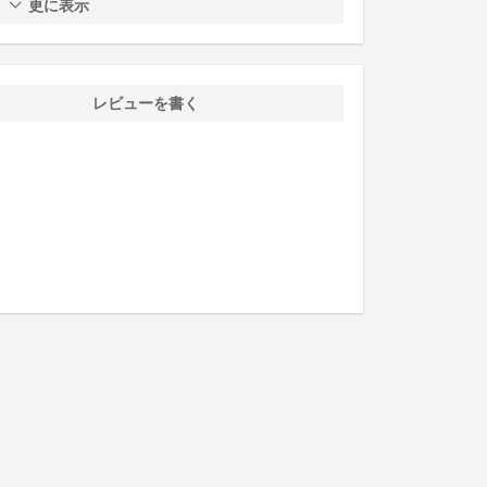
更に表示
レビューを書く