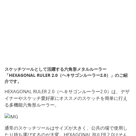
スケッチツールとして活躍する六角形メタルルーラー
「HEXAGONAL RULER 2.0（ヘキサゴンルーラー2.0）」のご紹
介です。
HEXAGONAL RULER 2.0（ヘキサゴンルーラー2.0）は、デザ
イナーやスケッチ愛好家にオススメのスケッチを簡単に行え
る多機能六角形ルーラー。
通常のスケッチツールはサイズが大きく、公共の場で使用し
たり持ち運びするのが大変。HEXAGONAL RULER 2.0はそん