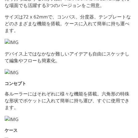
な場面でも活躍する3つのバージョンをご用意。
サイズは72 x 62mmで、コンパス、分度器、テンプレートな
どのさまざまな機能を搭載。ケースに入れて簡単に持ち運べ
ます。
デバイス上ではなかなか難しいアイデアも自由にスケッチし
て編集やフローも簡素化。
コンセプト
各ルーラーにはそれぞれに様々な機能を搭載。六角形の特殊
な形状でポケットに入れて簡単に持ち運び、すぐに使用でき
ます。
ケース