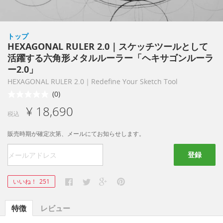
トップ
HEXAGONAL RULER 2.0｜スケッチツールとして
活躍する六角形メタルルーラー「ヘキサゴンルーラ
ー2.0」
HEXAGONAL RULER 2.0｜Redefine Your Sketch Tool
(0)
¥ 18,690
税込
販売時期が確定次第、メールにてお知らせします。
登録
いいね！
251
特徴
レビュー