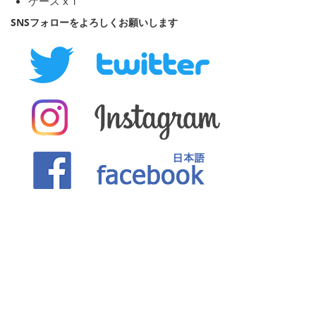
ケース x 1
SNSフォローをよろしくお願いします