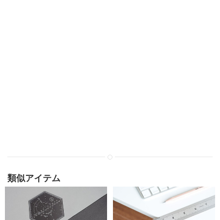
類似アイテム