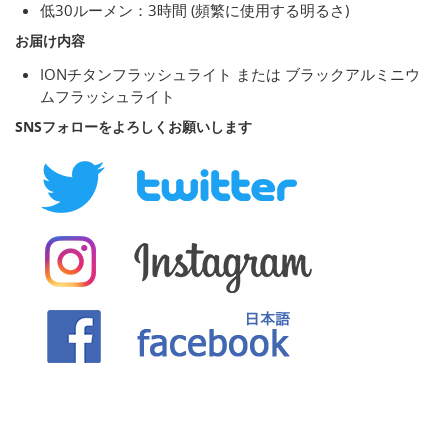
低30ルーメン：3時間 (頻繁に使用する明るさ)
お届け内容
IONチタンフラッシュライト または ブラックアルミニウ
ムフラッシュライト
SNSフォローをよろしくお願いします