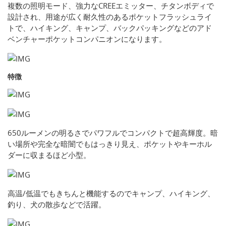
複数の照明モード、強力なCREEエミッター、チタンボディで
設計され、用途が広く耐久性のあるポケットフラッシュライ
トで、ハイキング、キャンプ、バックパッキングなどのアド
ベンチャーポケットコンパニオンになります。
特徴
650ルーメンの明るさでパワフルでコンパクトで超高輝度。暗
い場所や完全な暗闇でもはっきり見え、ポケットやキーホル
ダーに収まるほど小型。
高温/低温でもきちんと機能するのでキャンプ、ハイキング、
釣り、犬の散歩などで活躍。