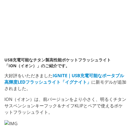
USB充電可能なチタン製高性能ポケットフラッシュライト
「ION（イオン）」のご紹介です。
大好評をいただきました
IGNITE｜USB充電可能なポータブル
高輝度LEDフラッシュライト「イグナイト」
に新モデルが追加
されました。
ION（イオン）は、前バージョンをより小さく、明るくチタン
サスペンションキーフック＆ナイフKLIPとペアで使えるポケ
ットフラッシュライト。