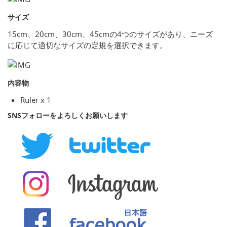
サイズ
15cm、20cm、30cm、45cmの4つのサイズがあり、ニーズ
に応じて適切なサイズの定規を選択できます。
内容物
Ruler x 1
SNSフォローをよろしくお願いします