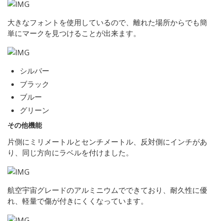
大きなフォントを使用しているので、離れた場所からでも簡
単にマークを見つけることが出来ます。
シルバー
ブラック
ブルー
グリーン
その他機能
片側にミリメートルとセンチメートル、反対側にインチがあ
り、同じ方向にラベルを付けました。
航空宇宙グレードのアルミニウムでできており、耐久性に優
れ、軽量で傷が付きにくくなっています。