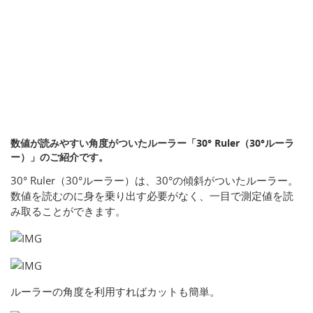
数値が読みやすい角度がついたルーラー「30° Ruler（30°ルーラ
ー）」のご紹介です。
30° Ruler（30°ルーラー）は、30°の傾斜がついたルーラー。
数値を読むのに身を乗り出す必要がなく、一目で測定値を読
み取ることができます。
ルーラーの角度を利用すればカットも簡単。