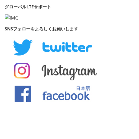
グローバルLTEサポート
SNSフォローをよろしくお願いします