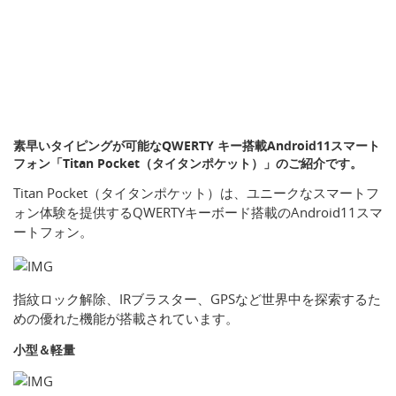
素早いタイピングが可能なQWERTY キー搭載Android11スマート
フォン「Titan Pocket（タイタンポケット）」のご紹介です。
Titan Pocket（タイタンポケット）は、ユニークなスマートフ
ォン体験を提供するQWERTYキーボード搭載のAndroid11スマ
ートフォン。
指紋ロック解除、IRブラスター、GPSなど世界中を探索するた
めの優れた機能が搭載されています。
小型＆軽量