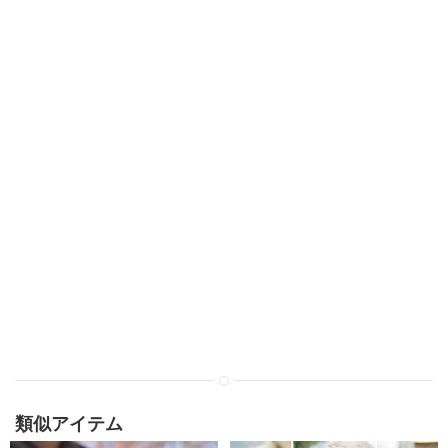
類似アイテム