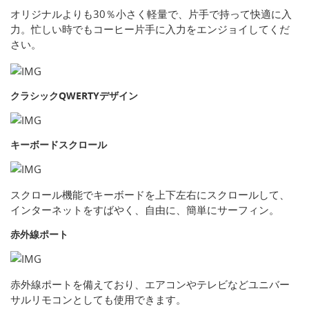
オリジナルよりも30％小さく軽量で、片手で持って快適に入
力。忙しい時でもコーヒー片手に入力をエンジョイしてくだ
さい。
クラシックQWERTYデザイン
キーボードスクロール
スクロール機能でキーボードを上下左右にスクロールして、
インターネットをすばやく、自由に、簡単にサーフィン。
赤外線ポート
赤外線ポートを備えており、エアコンやテレビなどユニバー
サルリモコンとしても使用できます。