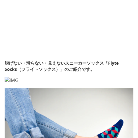
脱げない・滑らない・見えないスニーカーソックス「Flyte
Socks（フライトソックス）」のご紹介です。