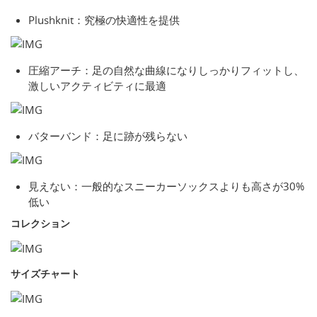
Plushknit：究極の快適性を提供
圧縮アーチ：足の自然な曲線になりしっかりフィットし、
激しいアクティビティに最適
バターバンド：足に跡が残らない
見えない：一般的なスニーカーソックスよりも高さが30%
低い
コレクション
サイズチャート