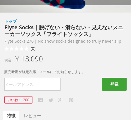
トップ
Flyte Socks｜脱げない・滑らない・見えないスニ
ーカーソックス「フライトソックス」
Flyte Socks 270｜No show socks designed to truly never slip
(0)
¥ 18,090
税込
販売時期が確定次第、メールにてお知らせします。
登録
いいね！
200
特徴
レビュー