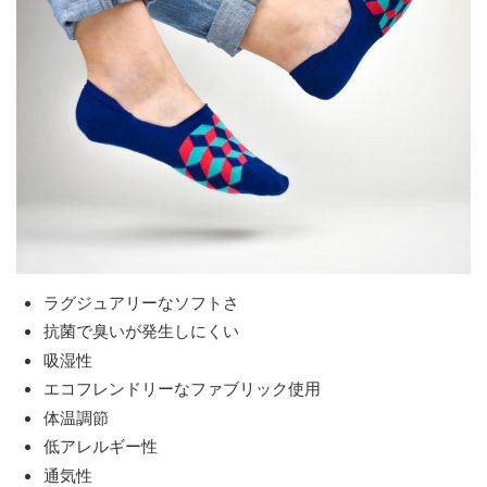
ラグジュアリーなソフトさ
抗菌で臭いが発生しにくい
吸湿性
エコフレンドリーなファブリック使用
体温調節
低アレルギー性
通気性