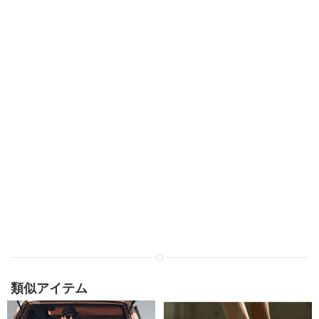
類似アイテム