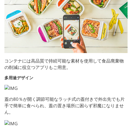
コンテナには高品質で持続可能な素材を使用して食品廃棄物
の削減に役立つアプリもご用意。
多用途デザイン
蓋の80％が開く調節可能なラッチ式の蓋付きで外出先でも片
手で簡単に食べられ、蓋の置き場所に困らず邪魔になりませ
ん。