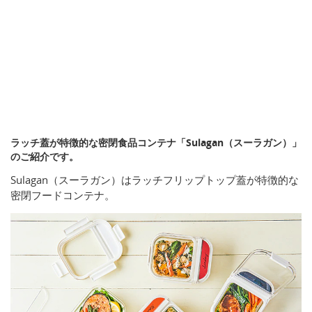
ラッチ蓋が特徴的な密閉食品コンテナ「Sulagan（スーラガン）」
のご紹介です。
Sulagan（スーラガン）はラッチフリップトップ蓋が特徴的な
密閉フードコンテナ。