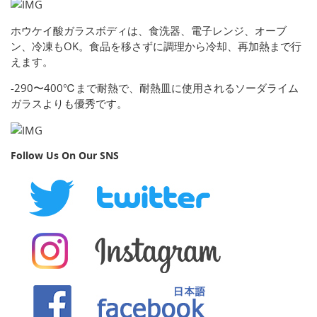
ホウケイ酸ガラスボディは、食洗器、電子レンジ、オーブ
ン、冷凍もOK。食品を移さずに調理から冷却、再加熱まで行
えます。
-290〜400℃まで耐熱で、耐熱皿に使用されるソーダライム
ガラスよりも優秀です。
Follow Us On Our SNS