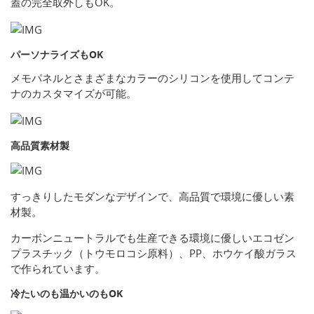
蓋の完全取外しもOK。
パーソナライズもOK
メモパネルとさまざまなカラーのシリコンを使用してコンテ
ナのカスタマイズが可能。
高品質素材製
すっきりしたモダンなデザインで、高品質で環境に優しい素
材製。
カーボンニュートラルでも生産できる環境に優しいエコゼン
プラスチック（トウモロコシ原料）、PP、ホウケイ酸ガラス
で作られています。
冷たいのも温かいのもOK