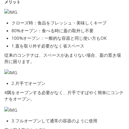
メリット
クローズ時：食品をフレッシュ・美味しくキープ
80%オープン：食べる時に蓋の取外し不要
100%オープン：一般的な容器と同じ使い方もOK
1.蓋を取り外す必要がなく省スペース
従来のコンテナは、スペースがあまりない場合、蓋の置き場
所に困ります。
2.片手でオープン
4隅をオープンする必要がなく、片手ですばやく簡単にコンテ
ナをオープン。
3.フルオープンして通常の容器のように使用