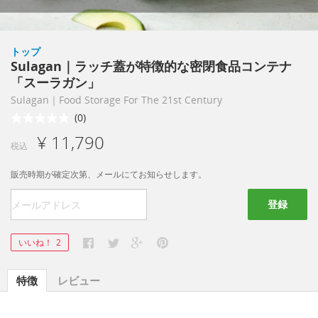
トップ
Sulagan｜ラッチ蓋が特徴的な密閉食品コンテナ
「スーラガン」
Sulagan｜Food Storage For The 21st Century
(0)
¥ 11,790
税込
販売時期が確定次第、メールにてお知らせします。
登録
いいね！
2
特徴
レビュー