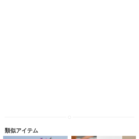
類似アイテム