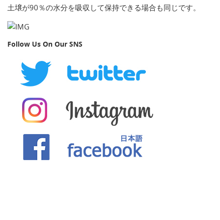
土壌が90％の水分を吸収して保持できる場合も同じです。
Follow Us On Our SNS