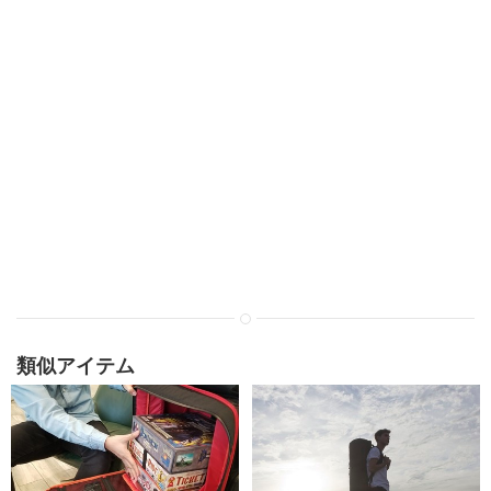
類似アイテム