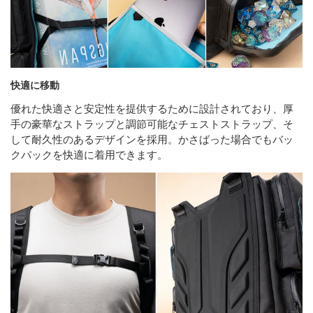
快適に移動
優れた快適さと安定性を提供するために設計されており、厚
手の豪華なストラップと調節可能なチェストストラップ、そ
して耐久性のあるデザインを採用。かさばった場合でもバッ
クパックを快適に着用できます。