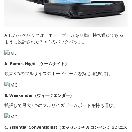
ABCバックパックは、ボードゲームを簡単に持ち運びできる
ように設計された3 in 1のバックパック。
A. Games Night（ゲームナイト）
最大3つのフルサイズのボードゲームを持ち運び可能。
B. Weekender（ウィークエンダー）
拡張して最大7つのフルサイズゲームボードを持ち運び。
C. Essential Conventionist（エッセンシャルコンベンションニス