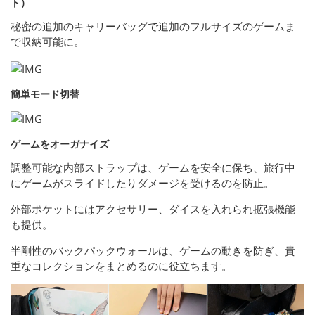
ト）
秘密の追加のキャリーバッグで追加のフルサイズのゲームま
で収納可能に。
簡単モード切替
ゲームをオーガナイズ
調整可能な内部ストラップは、ゲームを安全に保ち、旅行中
にゲームがスライドしたりダメージを受けるのを防止。
外部ポケットにはアクセサリー、ダイスを入れられ拡張機能
も提供。
半剛性のバックパックウォールは、ゲームの動きを防ぎ、貴
重なコレクションをまとめるのに役立ちます。