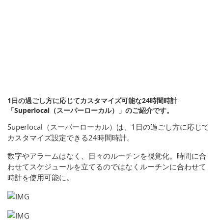
1日の過ごし方に応じてカスタマイズ可能な24時間時計
「Superlocal（スーパーローカル）」のご紹介です。
Superlocal（スーパーローカル）は、1日の過ごし方に応じて
カスタマイズ設定できる24時間時計。
数字やアラームはなく、日々のルーチンを視覚化。時間に合
わせてスケジュールを立てるのではなくルーチンに合わせて
時計を使用可能に。