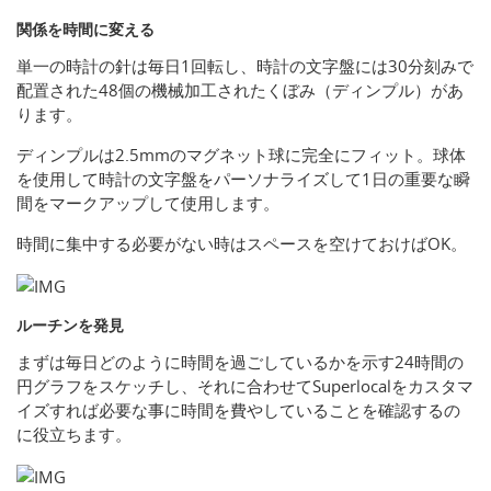
関係を時間に変える
単一の時計の針は毎日1回転し、時計の文字盤には30分刻みで
配置された48個の機械加工されたくぼみ（ディンプル）があ
ります。
ディンプルは2.5mmのマグネット球に完全にフィット。球体
を使用して時計の文字盤をパーソナライズして1日の重要な瞬
間をマークアップして使用します。
時間に集中する必要がない時はスペースを空けておけばOK。
ルーチンを発見
まずは毎日どのように時間を過ごしているかを示す24時間の
円グラフをスケッチし、それに合わせてSuperlocalをカスタマ
イズすれば必要な事に時間を費やしていることを確認するの
に役立ちます。