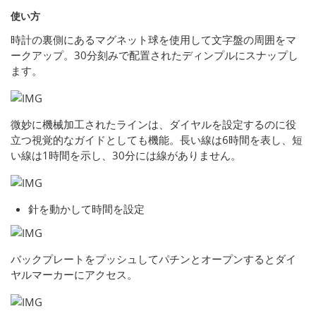
使い方
時計の裏側にあるマグネット球を使用して文字盤の周囲をマ
ークアップ。30分刻みで配置されたディンプルにスナップし
ます。
微妙に機械加工されたラインは、ダイヤルを設定するのに役
立つ視覚的なガイドとしても機能。長い線は6時間を表し、短
い線は1時間を示し、30分には線がありません。
針を動かして時間を設定
バックプレートをプッシュしてパチンとオープンするとダイ
ヤルマーカーにアクセス。