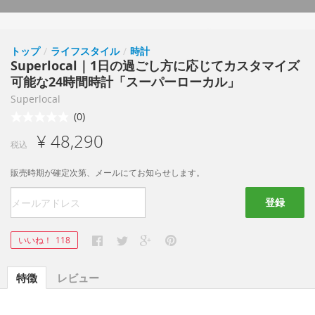
トップ
/
ライフスタイル
/
時計
Superlocal｜1日の過ごし方に応じてカスタマイズ
可能な24時間時計「スーパーローカル」
Superlocal
(0)
¥ 48,290
税込
販売時期が確定次第、メールにてお知らせします。
登録
いいね！
118
特徴
レビュー