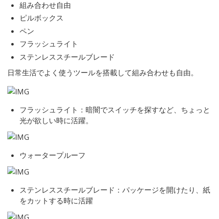
組み合わせ自由
ピルボックス
ペン
フラッシュライト
ステンレススチールブレード
日常生活でよく使うツールを搭載して組み合わせも自由。
フラッシュライト：暗闇でスイッチを探すなど、ちょっと
光が欲しい時に活躍。
ウォータープルーフ
ステンレススチールブレード：パッケージを開けたり、紙
をカットする時に活躍