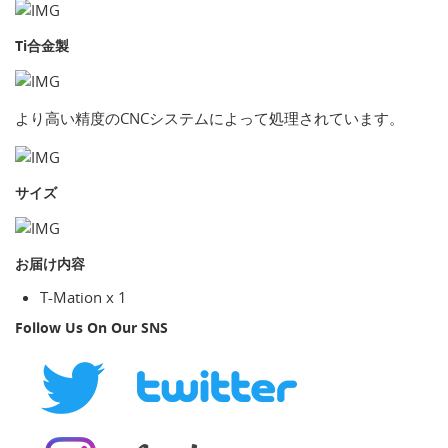
Ti合金製
より高い精度のCNCシステムによって処理されています。
サイズ
お届け内容
T-Mation x 1
Follow Us On Our SNS