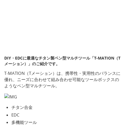
DIY・EDCに最適なチタン製ペン型マルチツール「T-MATION（T
メーション）」のご紹介です。
T-MATION（Tメーション）は、携帯性・実用性のバランスに
優れ、ニーズに合わせて組み合わせ可能なツールボックスの
ようなペン型マルチツール。
チタン合金
EDC
多機能ツール