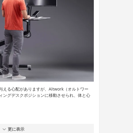
える心配がありますが、Altwork（オルトワー
ィングデスクポジションに移動させられ、体と心
更に表示