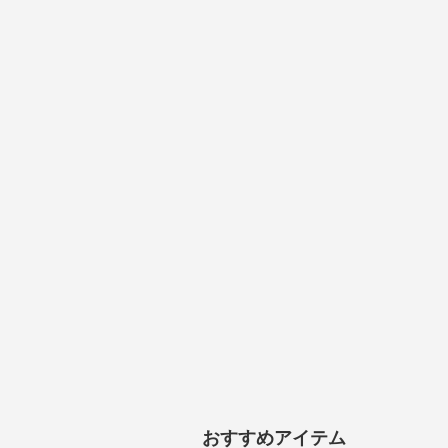
おすすめアイテム