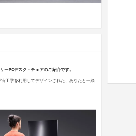
アリーPCデスク・チェアのご紹介です。
航空宇宙工学を利用してデザインされた、あなたと一緒