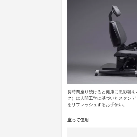
長時間座り続けると健康に悪影響を与
ク）は人間工学に基づいたスタンデ
をリフレッシュするお手伝い。
座って使用