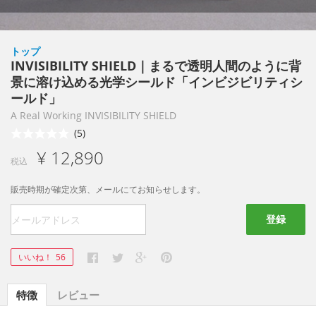
トップ
INVISIBILITY SHIELD｜まるで透明人間のように背
景に溶け込める光学シールド「インビジビリティシ
ールド」
A Real Working INVISIBILITY SHIELD
(5)
¥ 12,890
税込
販売時期が確定次第、メールにてお知らせします。
登録
いいね！
56
特徴
レビュー