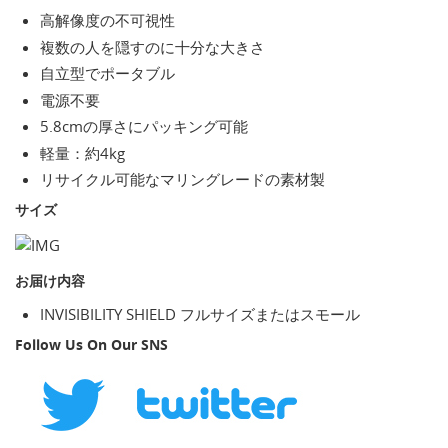
高解像度の不可視性
複数の人を隠すのに十分な大きさ
自立型でポータブル
電源不要
5.8cmの厚さにパッキング可能
軽量：約4kg
リサイクル可能なマリングレードの素材製
サイズ
お届け内容
INVISIBILITY SHIELD フルサイズまたはスモール
Follow Us On Our SNS