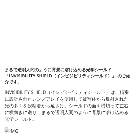
まるで透明人間のように背景に溶け込める光学シールド
「INVISIBILITY SHIELD（インビジビリティシールド）」 のご紹
介です。
INVISIBILITY SHIELD（インビジビリティシールド）は、精密
に設計されたレンズアレイを使用して被写体から反射された
光の多くを観察者から遠ざけ、シールドの面を横切って左右
に横向きに送り、まるで透明人間のように背景に溶け込める
光学シールド。