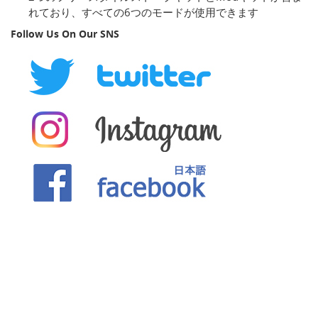
れており、すべての6つのモードが使用できます
Follow Us On Our SNS