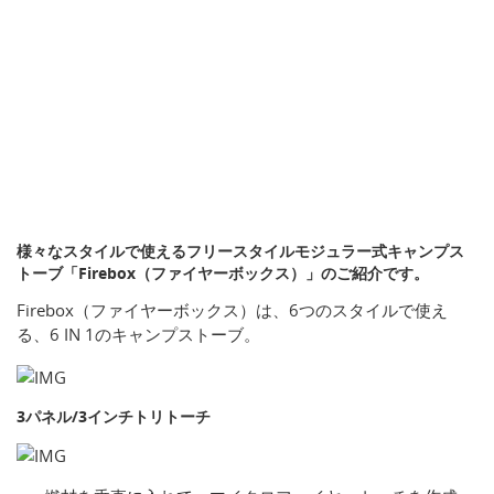
様々なスタイルで使えるフリースタイルモジュラー式キャンプス
トーブ「Firebox（ファイヤーボックス）」のご紹介です。
Firebox（ファイヤーボックス）は、6つのスタイルで使え
る、6 IN 1のキャンプストーブ。
3パネル/3インチトリトーチ