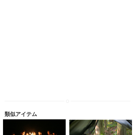
類似アイテム