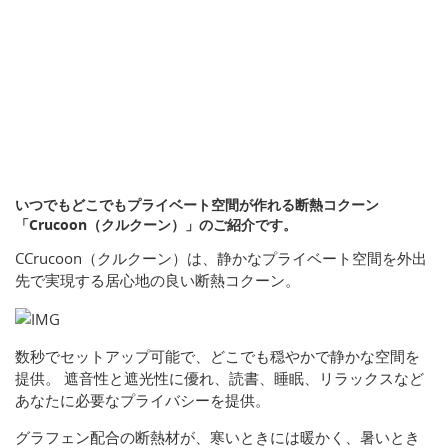
いつでもどこでもプライベート空間が作れる断熱コクーン
「Crucoon（クルクーン）」のご紹介です。
CCrucoon（クルクーン）は、静かなプライベート空間を外出
先で実現する居心地の良い断熱コクーン。
数秒でセットアップ可能で、どこでも穏やかで静かな空間を
提供。 遮音性と遮光性に優れ、読書、睡眠、リラックスなど
あなたに必要なプライバシーを提供。
グラフェン配合の断熱材が、寒いときには暖かく、暑いとき