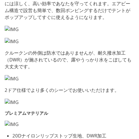
には涼しく、高い効率であなたを守ってくれます。エアビー
ム構造で設営も簡単で、数回ポンピングするだけでテントが
ポップアップしてすぐに使えるようになります。
クルークンの外側は防水ではありませんが、耐久撥水加工
（DWR）が施されているので、露やうっかり水をこぼしても
大丈夫です。
2ドア仕様でより多くのシーンでお使いいただけます。
プレミアムマテリアル
20Dナイロンリップストップ生地、DWR加工