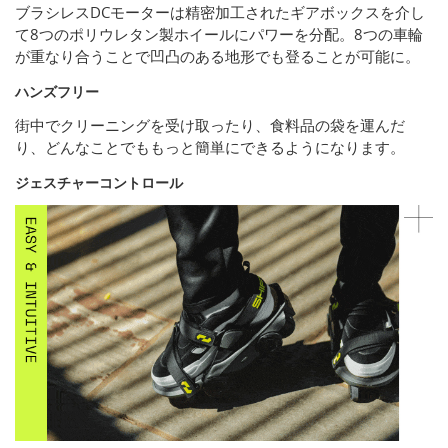
ブラシレスDCモーターは精密加工されたギアボックスを介し
て8つのポリウレタン製ホイールにパワーを分配。8つの車輪
が重なり合うことで凹凸のある地形でも登ることが可能に。
ハンズフリー
街中でクリーニングを受け取ったり、食料品の袋を運んだ
り、どんなことでももっと簡単にできるようになります。
ジェスチャーコントロール