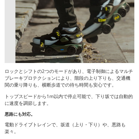
ロックとシフトの2つのモードがあり、電子制御によるマルチ
ブレーキプロテクションにより、階段の上り下りも、交通機
関の乗り降りも、横断歩道での待ち時間も安心です。
トップスピードから1m以内で停止可能で、下り坂では自動的
に速度を調節します。
悪路にも対応。
電動ドライブトレインで、坂道（上り・下り）や、悪路も
楽々。