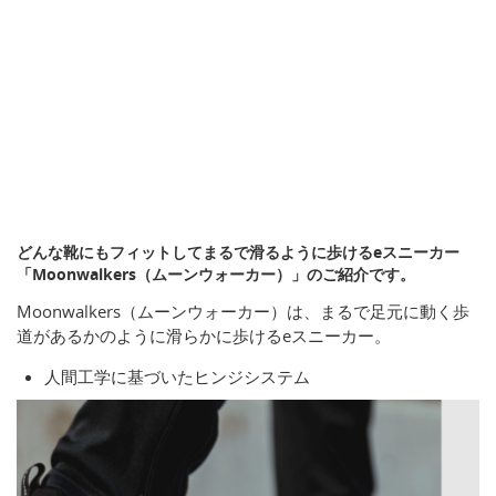
どんな靴にもフィットしてまるで滑るように歩けるeスニーカー
「Moonwalkers（ムーンウォーカー）」のご紹介です。
Moonwalkers（ムーンウォーカー）は、まるで足元に動く歩
道があるかのように滑らかに歩けるeスニーカー。
人間工学に基づいたヒンジシステム