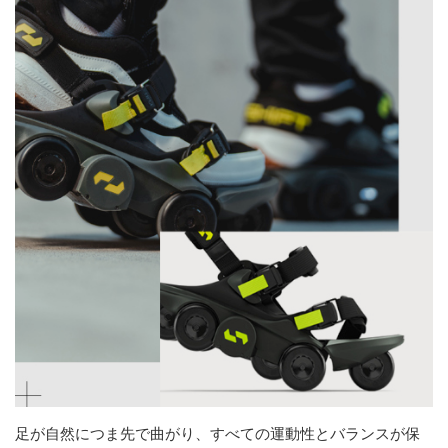
足が自然につま先で曲がり、すべての運動性とバランスが保