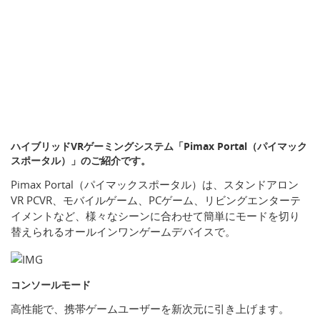
ハイブリッドVRゲーミングシステム「Pimax Portal（パイマック
スポータル）」のご紹介です。
Pimax Portal（パイマックスポータル）は、スタンドアロン
VR PCVR、モバイルゲーム、PCゲーム、リビングエンターテ
イメントなど、様々なシーンに合わせて簡単にモードを切り
替えられるオールインワンゲームデバイスで。
コンソールモード
高性能で、携帯ゲームユーザーを新次元に引き上げます。