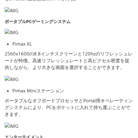
ポータブルPCゲーミングシステム
Pimax XL
2560x1600の8.8インチスクリーンと120hzのリフレッシュレ
ートが特徴。高速リフレッシュレートと高ピクセル密度を提
供しながら、より大きな画面を選択することができます。
Pimax Miniステーション
ポータブルなオフボードプロセッサとPortal用オペレーティン
グシステムにより、PCをポケットに入れて持ち運ぶことがで
きます。
エンターテイメント