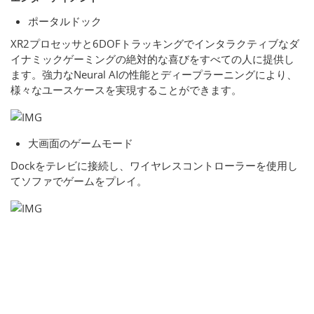
ポータルドック
XR2プロセッサと6DOFトラッキングでインタラクティブなダ
イナミックゲーミングの絶対的な喜びをすべての人に提供し
ます。強力なNeural AIの性能とディープラーニングにより、
様々なユースケースを実現することができます。
大画面のゲームモード
Dockをテレビに接続し、ワイヤレスコントローラーを使用し
てソファでゲームをプレイ。