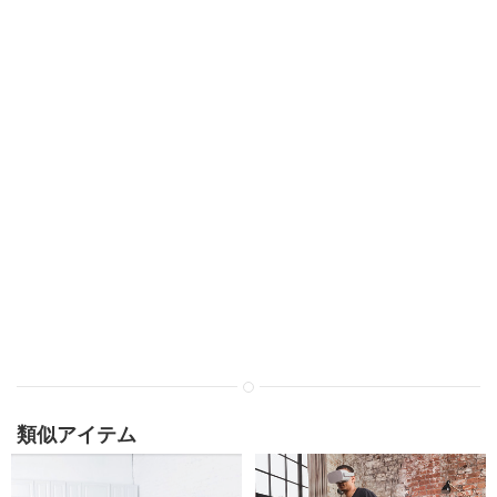
類似アイテム