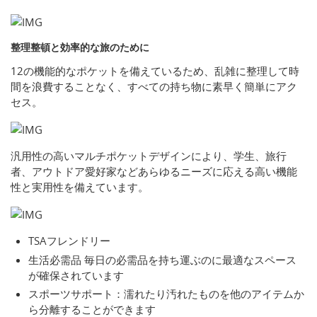
整理整頓と効率的な旅のために
12の機能的なポケットを備えているため、乱雑に整理して時
間を浪費することなく、すべての持ち物に素早く簡単にアク
セス。
汎用性の高いマルチポケットデザインにより、学生、旅行
者、アウトドア愛好家などあらゆるニーズに応える高い機能
性と実用性を備えています。
TSAフレンドリー
生活必需品 毎日の必需品を持ち運ぶのに最適なスペース
が確保されています
スポーツサポート：濡れたり汚れたものを他のアイテムか
ら分離することができます