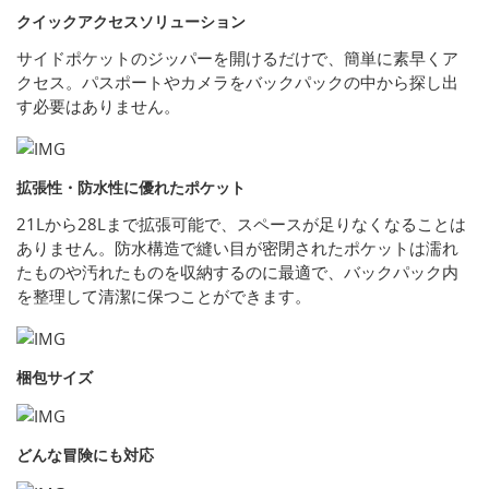
クイックアクセスソリューション
サイドポケットのジッパーを開けるだけで、簡単に素早くア
クセス。パスポートやカメラをバックパックの中から探し出
す必要はありません。
拡張性・防水性に優れたポケット
21Lから28Lまで拡張可能で、スペースが足りなくなることは
ありません。防水構造で縫い目が密閉されたポケットは濡れ
たものや汚れたものを収納するのに最適で、バックパック内
を整理して清潔に保つことができます。
梱包サイズ
どんな冒険にも対応