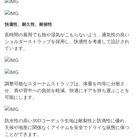
快適性、耐久性、耐候性
長時間の着用でも熱や湿気がこもらないよう、通気性の良い
ショルダーストラップを採用し、快適性を考慮して設計され
ています。
調整可能なスターナムストラップは、体重を均等に分散さ
せ、肩や背中への負担を軽減。快適にギアを持ち運ぶことを
可能にします。
防水性の高い30Dコーデュラ生地は耐裂性と防滴性に優れ、
天候や地形に関係なくアイテムを安全でドライな状態に保つ
ことができます。