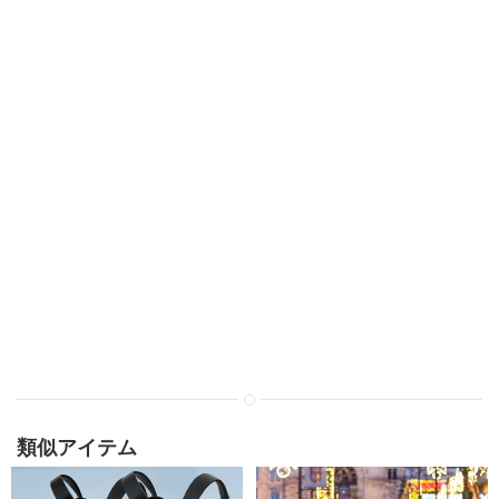
類似アイテム