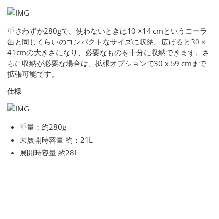
重さわずか280gで、使わないときは10 ×14 cmというコーラ
缶と同じくらいのコンパクトなサイズに収納。広げると30 ×
41cmの大きさになり、必要なものを十分に収納できます。さ
らに収納が必要な場合は、拡張オプションで30 x 59 cmまで
拡張可能です。
仕様
重量：約280g
未展開時容量 約：21L
展開時容量 約28L