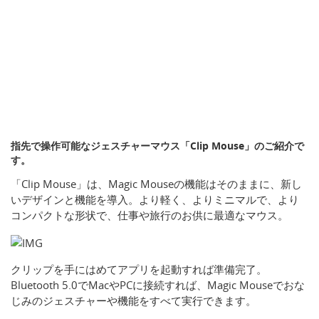
指先で操作可能なジェスチャーマウス「Clip Mouse」のご紹介で
す。
「Clip Mouse」は、Magic Mouseの機能はそのままに、新し
いデザインと機能を導入。より軽く、よりミニマルで、より
コンパクトな形状で、仕事や旅行のお供に最適なマウス。
クリップを手にはめてアプリを起動すれば準備完了。
Bluetooth 5.0でMacやPCに接続すれば、Magic Mouseでおな
じみのジェスチャーや機能をすべて実行できます。