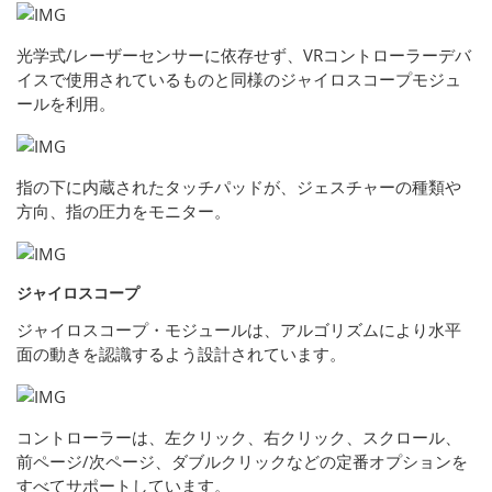
光学式/レーザーセンサーに依存せず、VRコントローラーデバ
イスで使用されているものと同様のジャイロスコープモジュ
ールを利用。
指の下に内蔵されたタッチパッドが、ジェスチャーの種類や
方向、指の圧力をモニター。
ジャイロスコープ
ジャイロスコープ・モジュールは、アルゴリズムにより水平
面の動きを認識するよう設計されています。
コントローラーは、左クリック、右クリック、スクロール、
前ページ/次ページ、ダブルクリックなどの定番オプションを
すべてサポートしています。