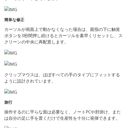
簡単な修正
カーソルが画面上で動かなくなった場合は、親指の下に触覚
ボタンを3秒間押し続けるとカーソルを素早くリセットし、ス
クリーンの中央に再配置します。
クリップマウスは、ほぼすべての手のタイプにフィットする
ように設計されています。
旅行
操作するのに平らな面は必要なく、ノートPCや肘掛け、また
は自分の足に手を置くだけで生産性を十分に発揮できます。