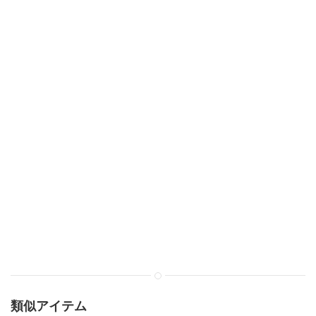
類似アイテム