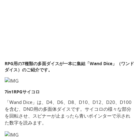
RPG用の7種類の多面ダイスが一本に集結「Wand Dice」（ワンド
ダイス）のご紹介です。
7in1RPGサイコロ
「Wand Dice」は、D4、D6、D8、D10、D12、D20、D100
を含む、DND用の多面体ダイスです。サイコロの様々な部分
を回転させ、スピナーが止まったら青いポインターで示され
た数字を読みます。