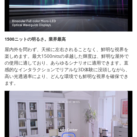
1500ニットの明るさ。業界最高
屋内外を問わず、天候に左右されることなく、鮮明な視界を
楽しめます。最大1500nitsの卓越した輝度は、鮮明な屋外で
の使用に適しており、あらゆるシナリオに適用できます。直
感的なインタラクションでリアルな3D体験に没頭しながら、
高い光透過率により、どんな環境でも鮮明な視界を確保でき
ます。