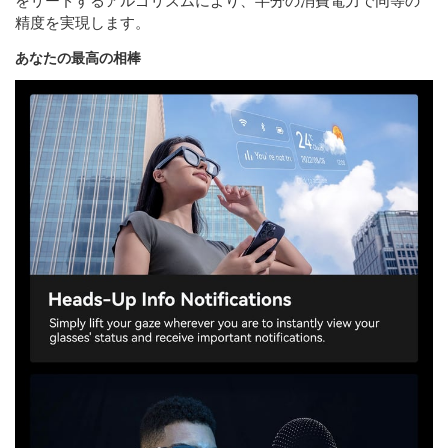
精度を実現します。
あなたの最高の相棒