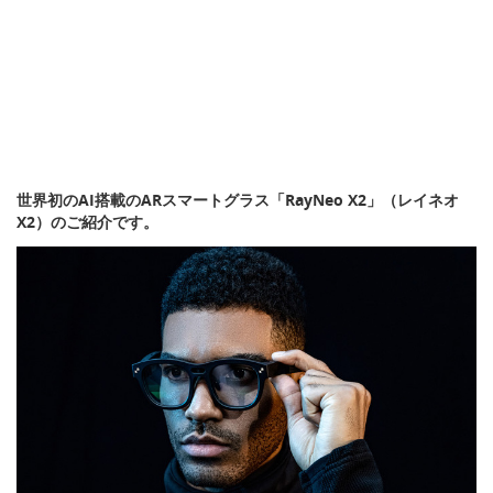
世界初のAI搭載のARスマートグラス「RayNeo X2」（レイネオ
X2）のご紹介です。