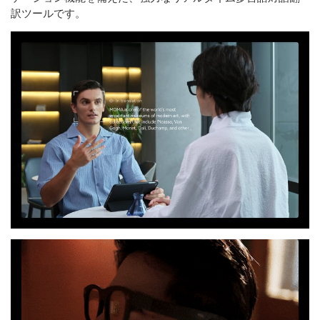
訳ツールです。