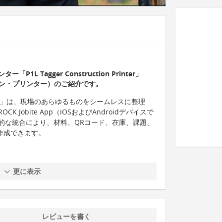
 Tagger Construction Printer」
ョン・プリンター）のご紹介です。
n Printer」は、現場のあらゆるものをシームレスに整理
Jobite App（iOSおよびAndroidデバイスで
的な統合により、材料、QRコード、在庫、課題、
作成できます。
更に表示
レビューを書く