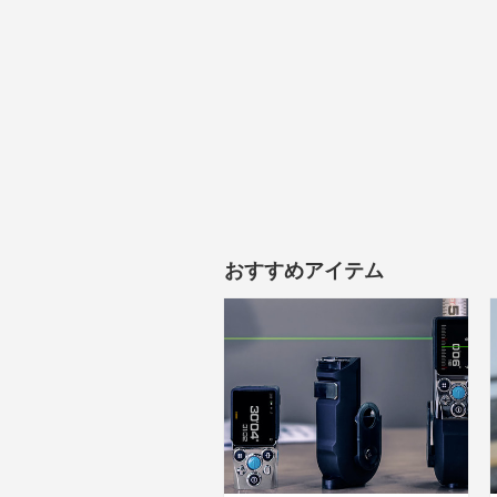
おすすめアイテム