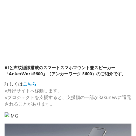
AIと声紋認識搭載のスマートスマホマウント兼スピーカー
「AnkerWorkS600」（アンカーワーク S600）のご紹介です。
詳しくは
こちら
※外部サイトへ移動します。
※プロジェクトを支援すると、支援額の一部がRakunewに還元
されることがあります。