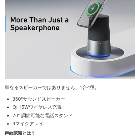
単なるスピーカーではありません。1台4役。
360°サウンドスピーカー
Qi 15Wワイヤレス充電
70° 調節可能な電話スタンド
4マイクアレイ
声紋認識とは？