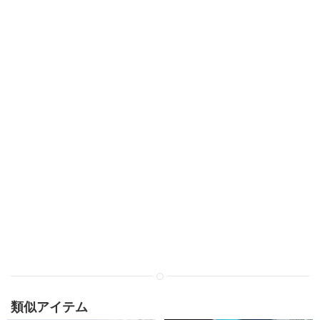
類似アイテム