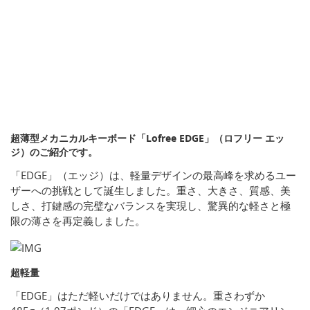
超薄型メカニカルキーボード「Lofree EDGE」（ロフリー エッ
ジ）のご紹介です。
「EDGE」（エッジ）は、軽量デザインの最高峰を求めるユー
ザーへの挑戦として誕生しました。重さ、大きさ、質感、美
しさ、打鍵感の完璧なバランスを実現し、驚異的な軽さと極
限の薄さを再定義しました。
超軽量
「EDGE」はただ軽いだけではありません。重さわずか