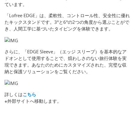
ています。
「Lofree EDGE」は、柔軟性、コントロール性、安全性に優れ
たキックスタンドです。3°と6°の2つの角度から選ぶことがで
き、人間工学に基づいたタイピングを体験できます。
さらに、「EDGE Sleeve」（エッジ スリーブ）を基本的なア
ドオンとして使用することで、煩わしさのない旅行体験を実
現できます。あなたのためにカスタマイズされた、完璧な収
納と保護ソリューションをご覧ください。
詳しくは
こちら
※外部サイトへ移動します。