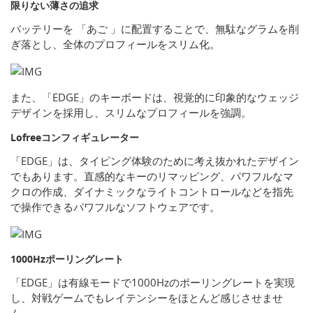
限りない薄さの追求
バッテリーを 「あご 」に配置することで、無駄なグラムを削
ぎ落とし、全体のプロフィールをスリム化。
また、「EDGE」のキーボードは、視覚的に印象的なウェッジ
デザインを採用し、スリムなプロフィールを強調。
Lofreeコンフィギュレーター
「EDGE」は、タイピング体験のために考え抜かれたデザイン
でもあります。直感的なキーのリマッピング、パワフルなマ
クロの作成、ダイナミックなライトコントロールなどを指先
で操作できるパワフルなソフトウェアです。
1000Hzポーリングレート
「EDGE」は有線モードで1000Hzのポーリングレートを実現
し、対戦ゲームでもレイテンシーをほとんど感じさせませ