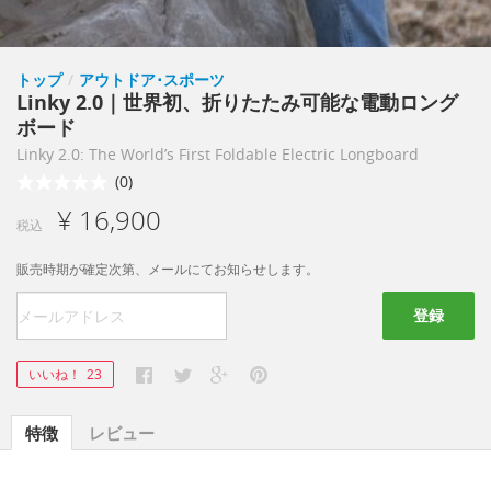
トップ
/
アウトドア･スポーツ
Linky 2.0｜世界初、折りたたみ可能な電動ロング
ボード
Linky 2.0: The World’s First Foldable Electric Longboard
(0)
¥ 16,900
税込
販売時期が確定次第、メールにてお知らせします。
登録
いいね！
23
特徴
レビュー