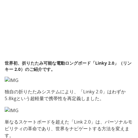
世界初、折りたたみ可能な電動ロングボード「Linky 2.0」（リン
キー 2.0）のご紹介です。
独自の折りたたみシステムにより、「Linky 2.0」はわずか
5.8kgという超軽量で携帯性を再定義しました。
単なるスケートボードを超えた「Link 2.0」は、パーソナルモ
ビリティの革命であり、世界をナビゲートする方法を変えま
す。