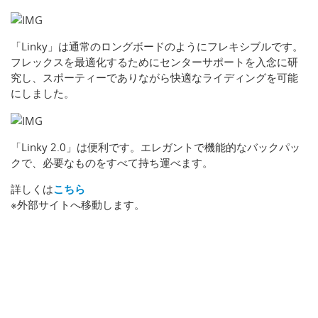
「Linky」は通常のロングボードのようにフレキシブルです。
フレックスを最適化するためにセンターサポートを入念に研
究し、スポーティーでありながら快適なライディングを可能
にしました。
「Linky 2.0」は便利です。エレガントで機能的なバックパッ
クで、必要なものをすべて持ち運べます。
詳しくは
こちら
※外部サイトへ移動します。