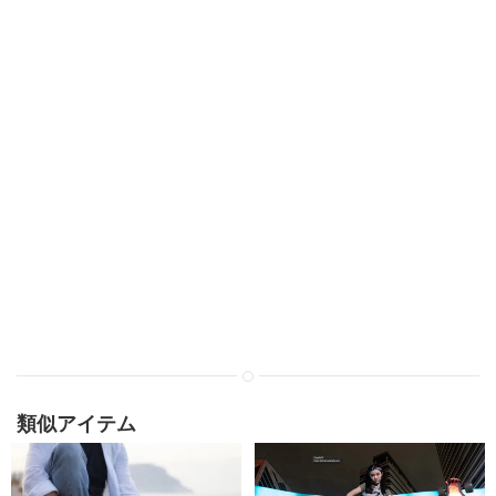
類似アイテム