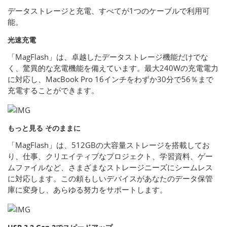
データストレージと充電、すべてが1つのケーブルで利用可
能。
光速充電
「MagFlash」は、卓越したデータストレージ機能だけでな
く、驚異的な充電機能を備えています。最大240Wの充電電力
に対応し、MacBook Pro 16インチをわずか30分で56％まで
充電することができます。
もっと見る そのままに
「MagFlash」は、512GBの大容量ストレージを搭載してお
り、仕事、クリエイティブなプロジェクト、学習資料、ゲー
ムファイルなど、さまざまなストレージニーズにシームレス
に対応します。この頼もしいデバイスがあなたのデータ保管
庫に変身し、あらゆる努力をサポートします。