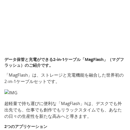
データ保管と充電ができる2-in-1ケーブル「MagFlash」（マグフ
ラッシュ）のご紹介です。
「MagFlash」は、ストレージと充電機能を融合した世界初の
2-in-1ケーブルセットです。
超軽量で持ち運びに便利な「MagFlash」hは、デスクでも外
出先でも、仕事でも創作でもリラックスタイムでも、あなた
の日々の生産性を新たな高みへと導きます。
2つのアプリケーション