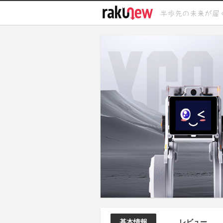
基本情報
レビュー