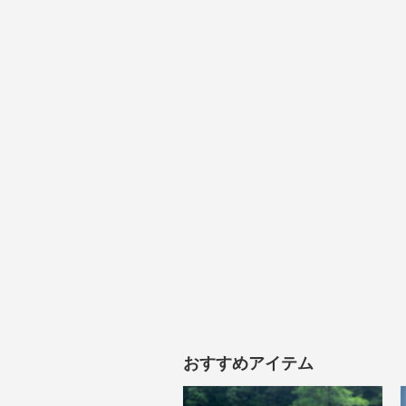
おすすめアイテム