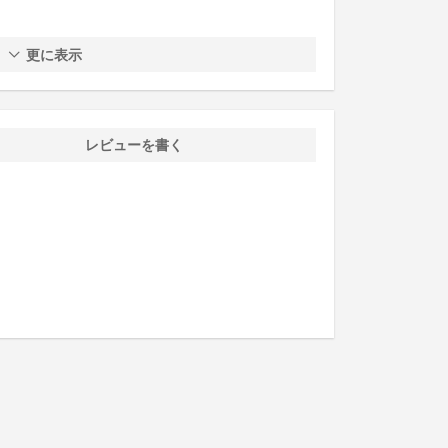
更に表示
レビューを書く