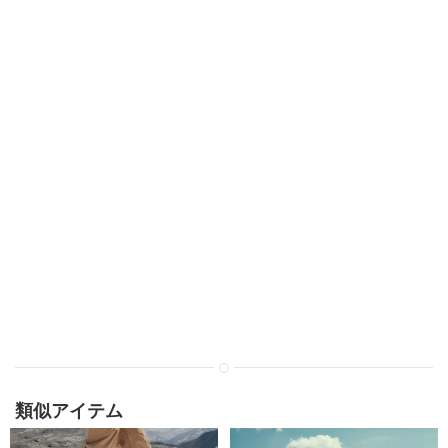
類似アイテム