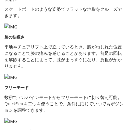
スケートボードのような姿勢でフラットな地形をクルーズで
きます。
膝の快適さ
平地やチェアリフト上で立っているとき、膝がねじれた位置
になることで膝の痛みを感じることがあります。前足の回転
を解除することによって、膝がまっすぐになり、負担がかか
りません。
フリーモード
数秒でアルパインモードからフリーモードに切り替え可能。
QuickSettを二つを使うことで、条件に応じていつでもポジシ
ョンを調整できます。