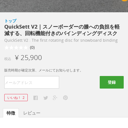
トップ
QuickSett V2｜スノーボーダーの膝への負担を軽
減する、回転機能付きのバインディングディスク
QuickSett V2 : The first rotating disc for snowboard binding
(0)
¥ 25,900
税込
販売時期が確定次第、メールにてお知らせします。
登録
いいね！
2
特徴
レビュー