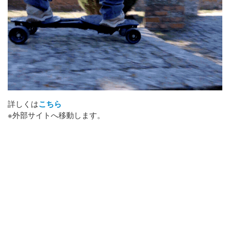
詳しくは
こちら
※外部サイトへ移動します。