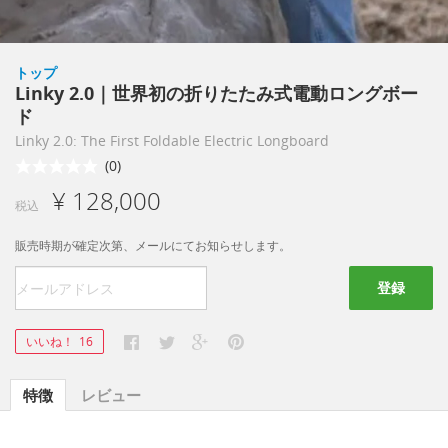
トップ
Linky 2.0｜世界初の折りたたみ式電動ロングボー
ド
Linky 2.0: The First Foldable Electric Longboard
(0)
¥ 128,000
税込
販売時期が確定次第、メールにてお知らせします。
登録
いいね！
16
特徴
レビュー