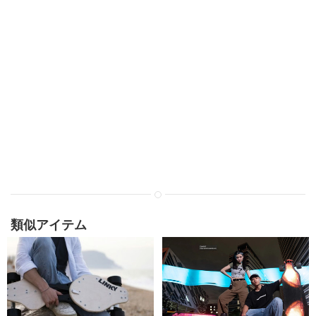
類似アイテム