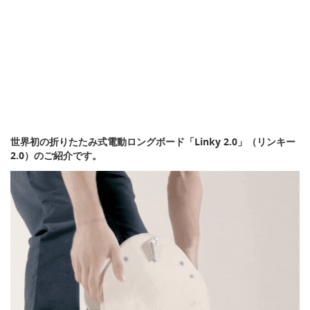
世界初の折りたたみ式電動ロングボード「Linky 2.0」（リンキー
2.0）のご紹介です。