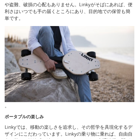
や盗難、破損の心配もありません。Linkyがそばにあれば、便
利さはいつでも手の届くところにあり、目的地での保管も簡
単です。
。
ポータブルの楽しみ
Linkyでは、移動の楽しさを追求し、その哲学を具現化するデ
ザインにこだわっています。Linkyの乗り物に乗れば、自由自