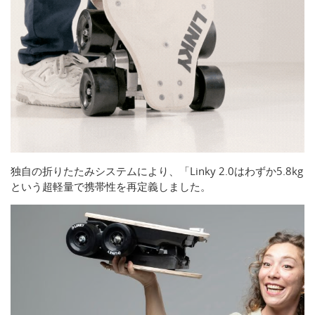
独自の折りたたみシステムにより、「Linky 2.0はわずか5.8kg
という超軽量で携帯性を再定義しました。