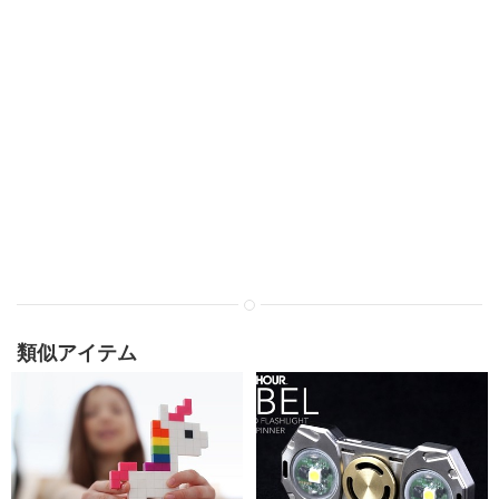
類似アイテム