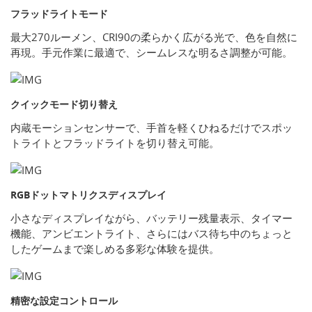
フラッドライトモード
最大270ルーメン、CRI90の柔らかく広がる光で、色を自然に
再現。手元作業に最適で、シームレスな明るさ調整が可能。
クイックモード切り替え
内蔵モーションセンサーで、手首を軽くひねるだけでスポッ
トライトとフラッドライトを切り替え可能。
RGBドットマトリクスディスプレイ
小さなディスプレイながら、バッテリー残量表示、タイマー
機能、アンビエントライト、さらにはバス待ち中のちょっと
したゲームまで楽しめる多彩な体験を提供。
精密な設定コントロール