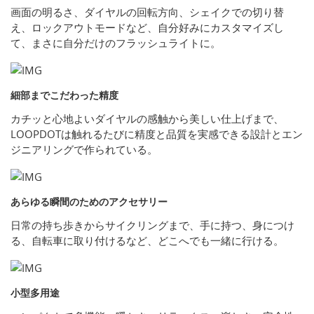
画面の明るさ、ダイヤルの回転方向、シェイクでの切り替
え、ロックアウトモードなど、自分好みにカスタマイズし
て、まさに自分だけのフラッシュライトに。
細部までこだわった精度
カチッと心地よいダイヤルの感触から美しい仕上げまで、
LOOPDOTは触れるたびに精度と品質を実感できる設計とエン
ジニアリングで作られている。
あらゆる瞬間のためのアクセサリー
日常の持ち歩きからサイクリングまで、手に持つ、身につけ
る、自転車に取り付けるなど、どこへでも一緒に行ける。
小型多用途