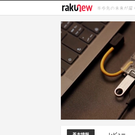
基本情報
レビュー