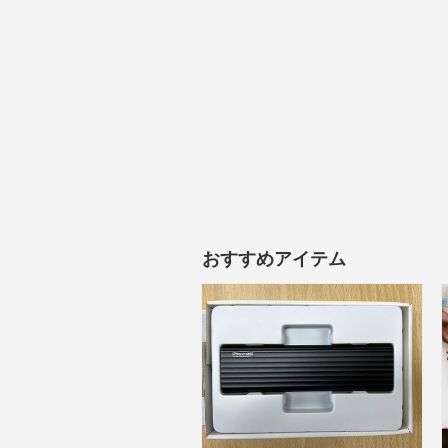
おすすめアイテム