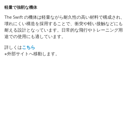
軽量で強靭な機体
The Swift の機体は軽量ながら耐久性の高い材料で構成され、
壊れにくい構造を採用することで、衝突や軽い接触などにも
耐える設計となっています。日常的な飛行やトレーニング用
途での使用にも適しています。
詳しくは
こちら
※外部サイトへ移動します。