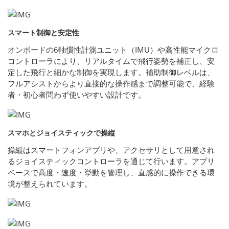
スマート制御と安定性
オンボードの6軸慣性計測ユニット（IMU）や高性能マイクロ
コントローラにより、リアルタイムで飛行姿勢を補正し、安
定した飛行と細かな制御を実現します。補助制御レベルは、
フルアシストからより直接的な操作感まで調整可能で、経験
者・初心者問わず使いやすい設計です。
スマホとジョイスティックで操縦
操縦はスマートフォンアプリや、アクセサリとして用意され
るジョイスティックコントローラを通じて行います。アプリ
ベースで高度・速度・挙動を管理し、直感的に操作できる環
境が整えられています。