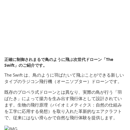
正確に制御されまるで鳥のように飛ぶ次世代ドローン「The
Swift」のご紹介です。
The Swift は、鳥のように羽ばたいて飛ぶことができる新しい
タイプのラジコン飛行機（オーニソプター）ドローンです。
既存のプロペラ式ドローンとは異なり、実際の鳥が行う「羽
ばたき」によって揚力を生み出す飛行体として設計されてい
ます。生物の飛行原理（バイオミメティクス：自然の仕組み
を工学に応用する発想）を取り入れた革新的なエアクラフト
で、従来にはない滑らかで自然な飛行体験を提供します。