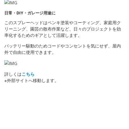
日常・DIY・ガレージ用途に
このスプレーヘッドはペンキ塗装やコーティング、家庭用ク
リーニング、園芸の散布作業など、日々のプロジェクトを効
率化するためのギアとして活躍します。
バッテリー駆動のためコードやコンセントを気にせず、屋内
外で自由に使用できます。
詳しくは
こちら
※外部サイトへ移動します。