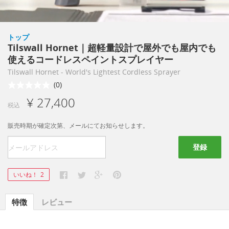
トップ
Tilswall Hornet｜超軽量設計で屋外でも屋内でも
使えるコードレスペイントスプレイヤー
Tilswall Hornet - World's Lightest Cordless Sprayer
(0)
¥ 27,400
税込
販売時期が確定次第、メールにてお知らせします。
登録
いいね！
2
特徴
レビュー