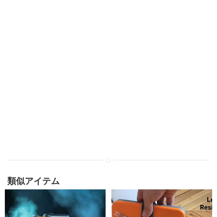
類似アイテム