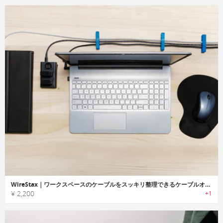
WireStax｜ワークスペースのケーブルをスッキリ整理できるケーブルオーガナイザー
¥ 2,200
+1