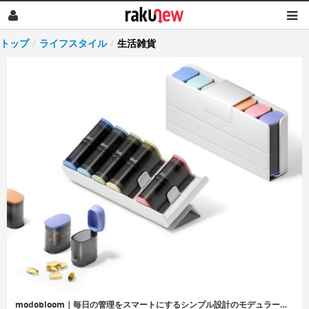
トップ
/
ライフスタイル
/
生活雑貨
modobloom｜毎日の管理をスマートにするシンプル設計のモデュラーサプリオーガナイザー