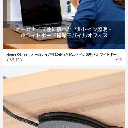
Home Office｜オーガナイズ性に優れたビルトイン照明・ホワイトボード搭載モバイルオフィス
¥ 35,190
+10