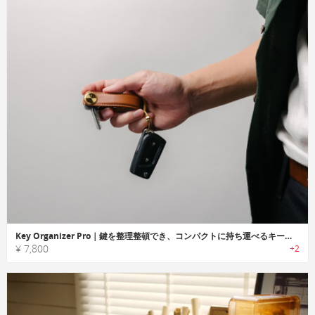
Key Organizer Pro｜鍵を整理整頓でき、コンパクトに持ち運べるキーオーガナイザー
¥ 7,800
+2