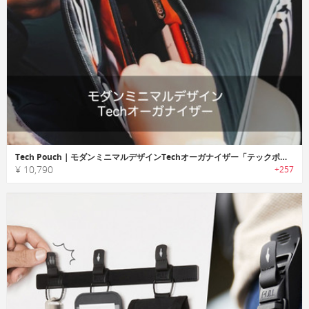
Tech Pouch｜モダンミニマルデザインTechオーガナイザー「テックポーチ」
¥ 10,790
+257