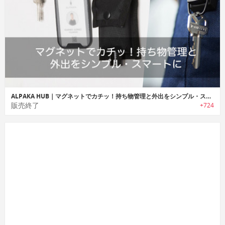
ALPAKA HUB｜マグネットでカチッ！持ち物管理と外出をシンプル・スマートに
販売終了
+724