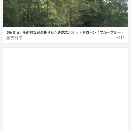
Blu Blu｜革新的な完全折りたたみ式のポケットドローン「ブルーブルー」
販売終了
+512