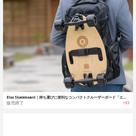
Elos Skateboard｜持ち運びに便利なコンパクトクルーザーボード「エロススケートボード」
販売終了
+93