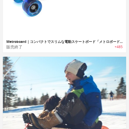
Metroboard｜コンパクトでスリムな電動スケートボード「メトロボード」
販売終了
+485