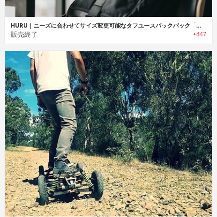
HURU｜ニーズに合わせてサイズ変更可能なタフユースバックパック「フル」
販売終了
+447