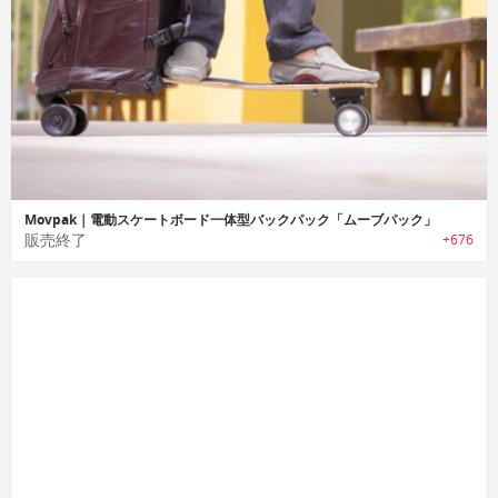
Movpak｜電動スケートボード一体型バックパック「ムーブパック」
販売終了
+676