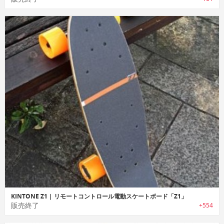
KINTONE Z1 | リモートコントロール電動スケートボード「Z1」
販売終了
+554