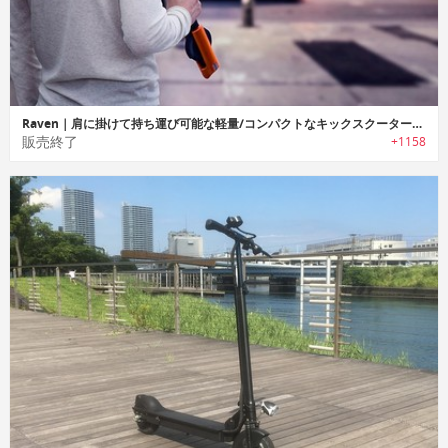
Raven｜肩に掛けて持ち運び可能な軽量/コンパクトなキックスクーター「レイブン」
販売終了
+1158