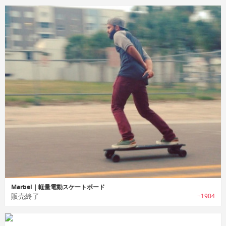
Marbel｜軽量電動スケートボード
販売終了
+1904