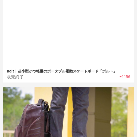
Bolt｜超小型かつ軽量のポータブル電動スケートボード「ボルト」
販売終了
+1156