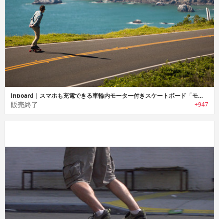
Inboard｜スマホも充電できる車輪内モーター付きスケートボード「モノリス」
販売終了
+947