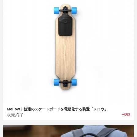
Mellow｜普通のスケートボードを電動化する装置「メロウ」
販売終了
+393