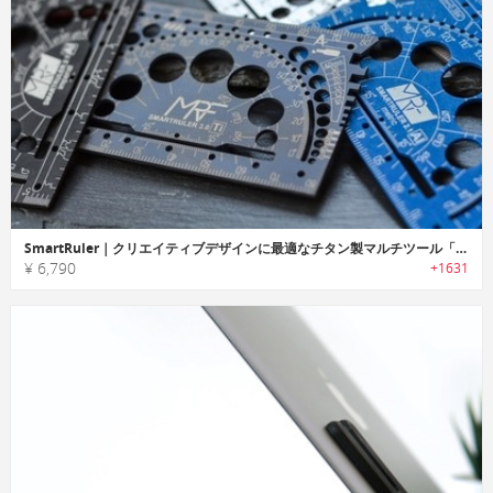
SmartRuler｜クリエイティブデザインに最適なチタン製マルチツール「スマートルーラー」
¥ 6,790
+1631