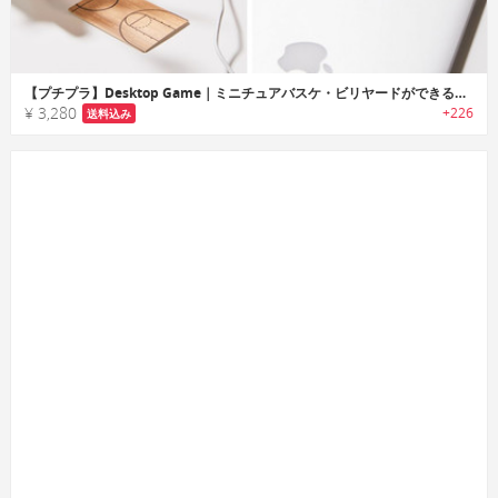
【プチプラ】Desktop Game｜ミニチュアバスケ・ビリヤードができるスポーツファンに最適なステーショナリー
¥ 3,280
+226
送料込み