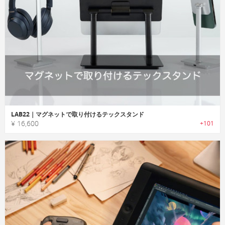
LAB22｜マグネットで取り付けるテックスタンド
¥ 16,600
+101