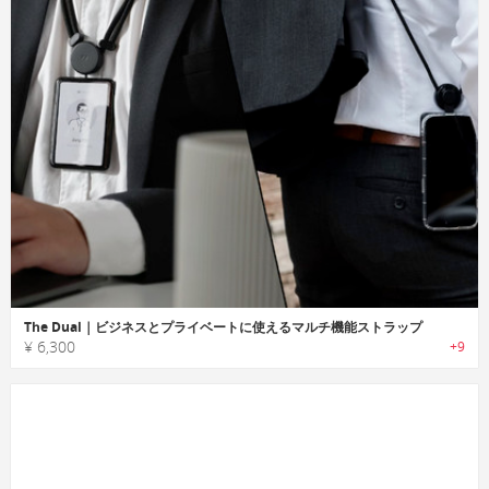
The Dual｜ビジネスとプライベートに使えるマルチ機能ストラップ
¥ 6,300
+9