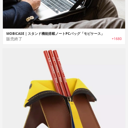
MOBICASE｜スタンド機能搭載ノートPCバッグ「モビケース」
販売終了
+1680