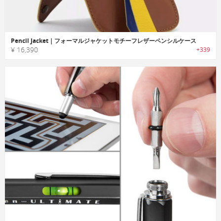
Pencil Jacket｜フォーマルジャケットモチーフレザーペンシルケース
¥ 16,390
+339