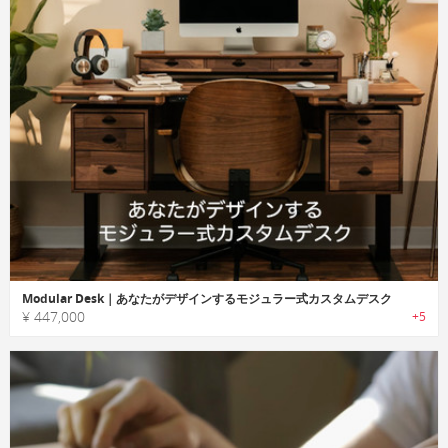
Modular Desk｜あなたがデザインするモジュラー式カスタムデスク
¥ 447,000
+5