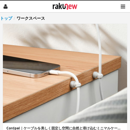
トップ
/
ワークスペース
Cordpal｜ケーブルを美しく固定し空間に自然と溶け込むミニマルケーブルホルダー