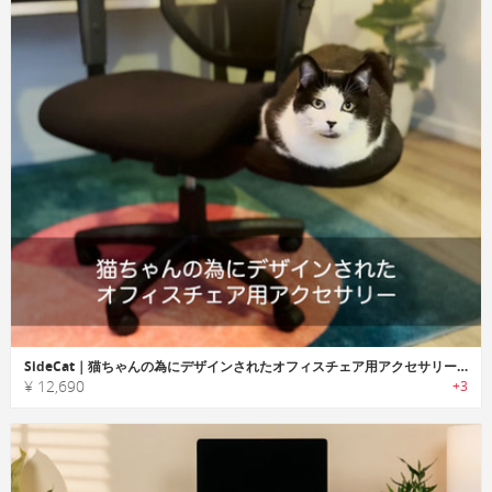
SideCat｜猫ちゃんの為にデザインされたオフィスチェア用アクセサリー「サイドキャット」
¥ 12,690
+3