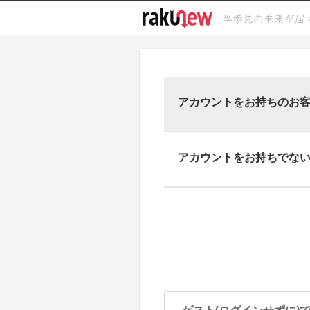
アカウントをお持ちのお
アカウントをお持ちでな