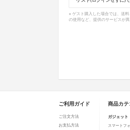
ゲスト(ログインせずに)
※ ゲスト購入した場合では、送
の使用など、提供のサービスが異
ご利用ガイド
商品カテ
ご注文方法
ガジェット
お支払方法
スマートフ