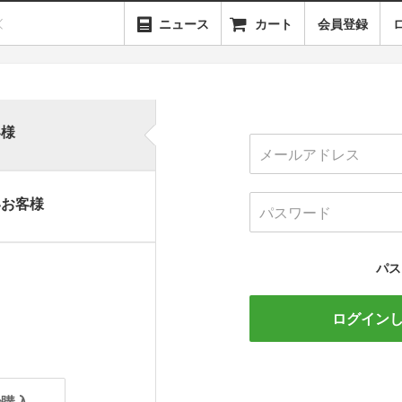
ニュース
カート
会員登録
客様
いお客様
パス
ログイン